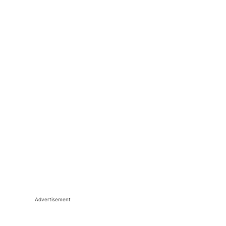
Advertisement