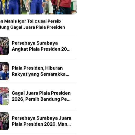
n Manis Igor Tolic usai Persib
ung Gagal Juara Piala Presiden
Persebaya Surabaya
Angkat Piala Presiden 20…
Piala Presiden, Hiburan
Rakyat yang Semarakka…
Gagal Juara Piala Presiden
2026, Persib Bandung Pe…
Persebaya Surabaya Juara
Piala Presiden 2026, Man…