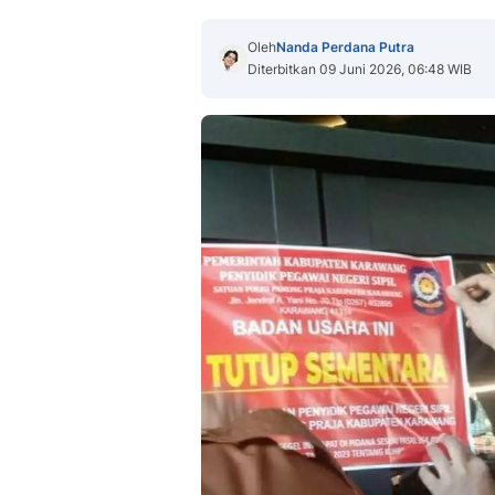
Oleh
Nanda Perdana Putra
Diterbitkan 09 Juni 2026, 06:48 WIB