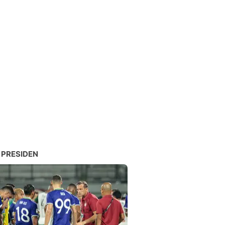
 PRESIDEN