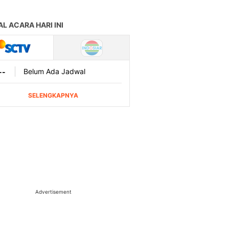
Advertisement