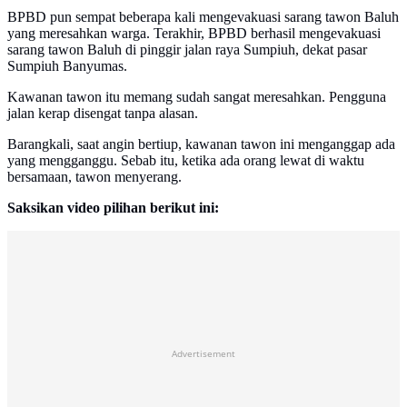
BPBD pun sempat beberapa kali mengevakuasi sarang tawon Baluh
yang meresahkan warga. Terakhir, BPBD berhasil mengevakuasi
sarang tawon Baluh di pinggir jalan raya Sumpiuh, dekat pasar
Sumpiuh Banyumas.
Kawanan tawon itu memang sudah sangat meresahkan. Pengguna
jalan kerap disengat tanpa alasan.
Barangkali, saat angin bertiup, kawanan tawon ini menganggap ada
yang mengganggu. Sebab itu, ketika ada orang lewat di waktu
bersamaan, tawon menyerang.
Saksikan video pilihan berikut ini:
Advertisement