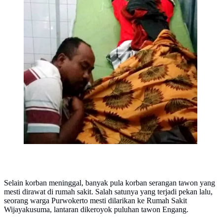
Selain korban meninggal, banyak pula korban serangan tawon yang
mesti dirawat di rumah sakit. Salah satunya yang terjadi pekan lalu,
seorang warga Purwokerto mesti dilarikan ke Rumah Sakit
Wijayakusuma, lantaran dikeroyok puluhan tawon Engang.