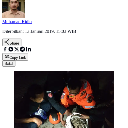
Muhamad Ridlo
Diterbitkan:
13 Januari 2019, 15:03 WIB
Share
Copy Link
Batal