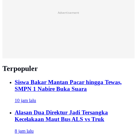
Advertisement
Terpopuler
Siswa Bakar Mantan Pacar hingga Tewas,
SMPN 1 Nabire Buka Suara
10 jam lalu
Alasan Dua Direktur Jadi Tersangka
Kecelakaan Maut Bus ALS vs Truk
8 jam lalu