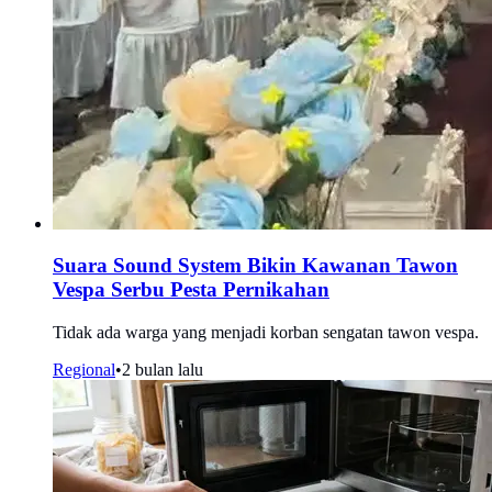
Suara Sound System Bikin Kawanan Tawon
Vespa Serbu Pesta Pernikahan
Tidak ada warga yang menjadi korban sengatan tawon vespa.
Regional
•
2 bulan lalu