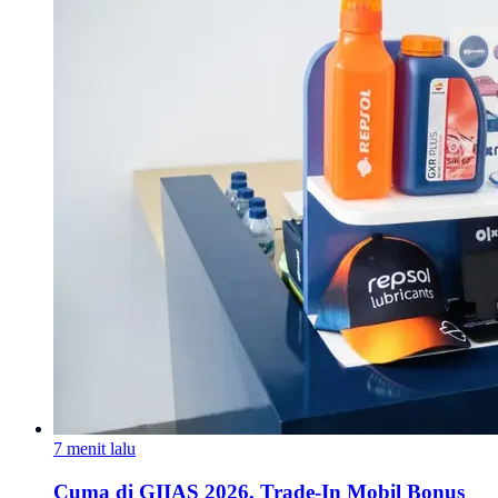
7 menit lalu
Cuma di GIIAS 2026, Trade-In Mobil Bonus