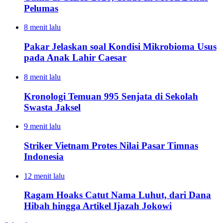
Pelumas
8 menit lalu
Pakar Jelaskan soal Kondisi Mikrobioma Usus
pada Anak Lahir Caesar
8 menit lalu
Kronologi Temuan 995 Senjata di Sekolah
Swasta Jaksel
9 menit lalu
Striker Vietnam Protes Nilai Pasar Timnas
Indonesia
12 menit lalu
Ragam Hoaks Catut Nama Luhut, dari Dana
Hibah hingga Artikel Ijazah Jokowi