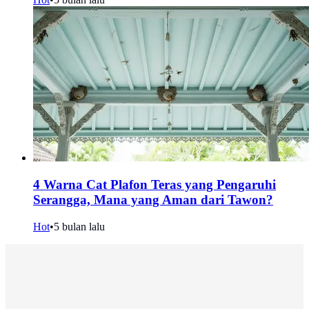
4 Warna Cat Plafon Teras yang Pengaruhi
Serangga, Mana yang Aman dari Tawon?
Hot
•
5 bulan lalu