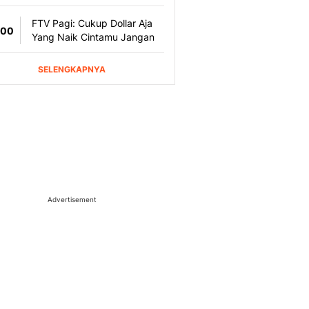
Advertisement