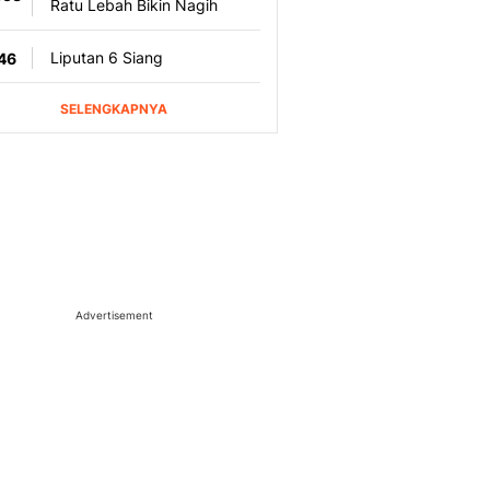
Advertisement