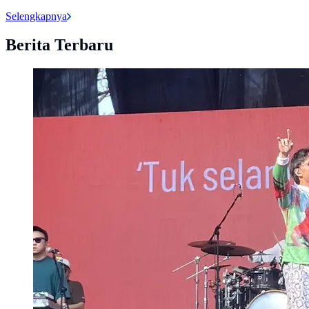
Selengkapnya
Berita Terbaru