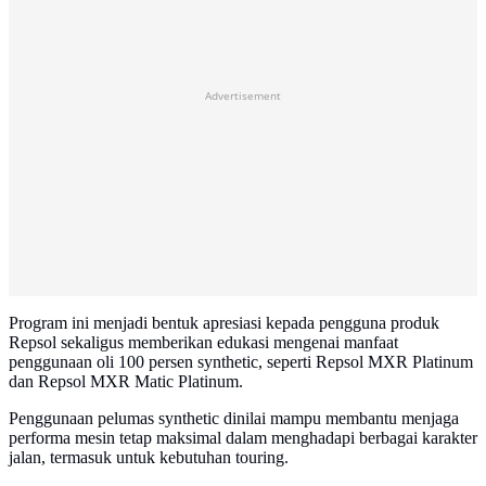
Advertisement
Program ini menjadi bentuk apresiasi kepada pengguna produk
Repsol sekaligus memberikan edukasi mengenai manfaat
penggunaan oli 100 persen synthetic, seperti Repsol MXR Platinum
dan Repsol MXR Matic Platinum.
Penggunaan pelumas synthetic dinilai mampu membantu menjaga
performa mesin tetap maksimal dalam menghadapi berbagai karakter
jalan, termasuk untuk kebutuhan touring.