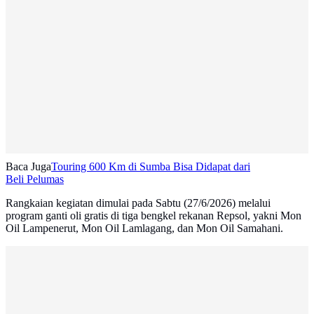
Baca Juga
Touring 600 Km di Sumba Bisa Didapat dari
Beli Pelumas
Rangkaian kegiatan dimulai pada Sabtu (27/6/2026) melalui
program ganti oli gratis di tiga bengkel rekanan Repsol, yakni Mon
Oil Lampenerut, Mon Oil Lamlagang, dan Mon Oil Samahani.