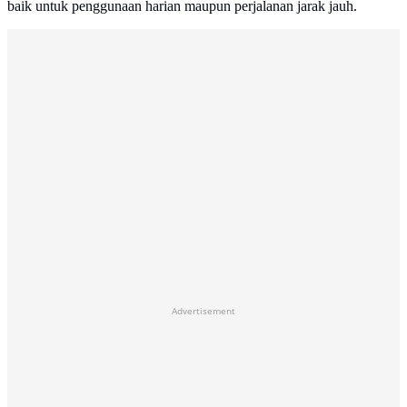
baik untuk penggunaan harian maupun perjalanan jarak jauh.
Advertisement