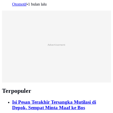
Otomotif
•
1 bulan lalu
Advertisement
Terpopuler
Isi Pesan Terakhir Tersangka Mutilasi di
Depok, Sempat Minta Maaf ke Bos