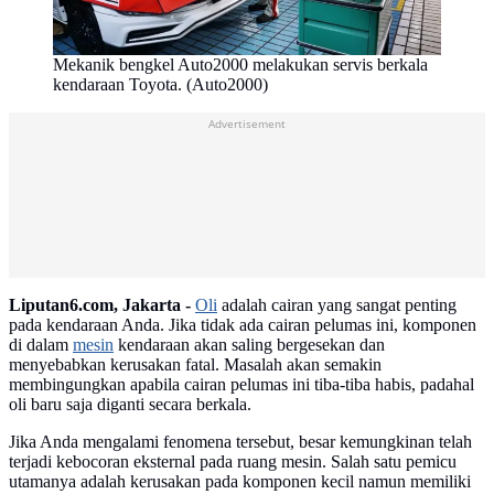
Mekanik bengkel Auto2000 melakukan servis berkala
kendaraan Toyota. (Auto2000)
Advertisement
Liputan6.com, Jakarta -
Oli
adalah cairan yang sangat penting
pada kendaraan Anda. Jika tidak ada cairan pelumas ini, komponen
di dalam
mesin
kendaraan akan saling bergesekan dan
menyebabkan kerusakan fatal. Masalah akan semakin
membingungkan apabila cairan pelumas ini tiba-tiba habis, padahal
oli baru saja diganti secara berkala.
Jika Anda mengalami fenomena tersebut, besar kemungkinan telah
terjadi kebocoran eksternal pada ruang mesin. Salah satu pemicu
utamanya adalah kerusakan pada komponen kecil namun memiliki