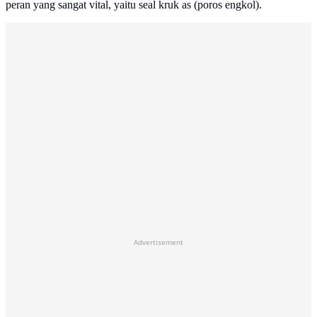
peran yang sangat vital, yaitu seal kruk as (poros engkol).
Advertisement