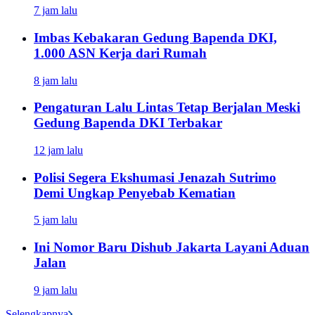
7 jam lalu
Imbas Kebakaran Gedung Bapenda DKI,
1.000 ASN Kerja dari Rumah
8 jam lalu
Pengaturan Lalu Lintas Tetap Berjalan Meski
Gedung Bapenda DKI Terbakar
12 jam lalu
Polisi Segera Ekshumasi Jenazah Sutrimo
Demi Ungkap Penyebab Kematian
5 jam lalu
Ini Nomor Baru Dishub Jakarta Layani Aduan
Jalan
9 jam lalu
Selengkapnya