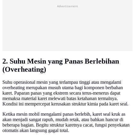
Advertisement
2. Suhu Mesin yang Panas Berlebihan
(Overheating)
Suhu operasional mesin yang terlampau tinggi atau mengalami
overheating merupakan musuh utama bagi komponen berbahan
karet. Paparan panas yang ekstrem secara terus-menerus dapat
memaksa material karet melewati batas ketahanan termalnya.
Kondisi ini mempercepat kerusakan struktur kimia pada karet seal.
Ketika mesin mobil mengalami panas berlebih, karet seal kruk as
akan menjadi sangat rapuh, mudah retak, atau bahkan hancur di
beberapa bagian. Begitu struktur karetnya cacat, fungsi penyekatan
otomatis akan langsung gagal total.