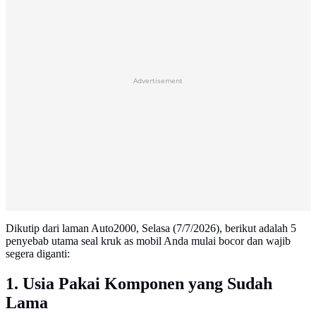
Advertisement
Dikutip dari laman Auto2000, Selasa (7/7/2026), berikut adalah 5
penyebab utama seal kruk as mobil Anda mulai bocor dan wajib
segera diganti:
1. Usia Pakai Komponen yang Sudah
Lama