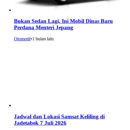
Bukan Sedan Lagi, Ini Mobil Dinas Baru
Perdana Menteri Jepang
Otomotif
•
1 bulan lalu
Jadwal dan Lokasi Samsat Keliling di
Jadetabek 7 Juli 2026