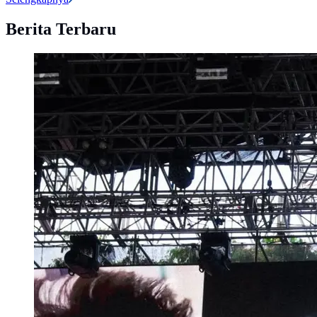
Berita Terbaru