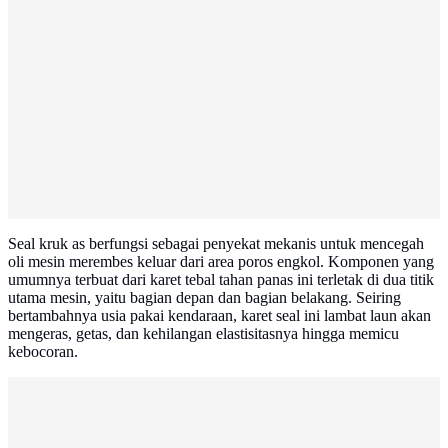
Seal kruk as berfungsi sebagai penyekat mekanis untuk mencegah
oli mesin merembes keluar dari area poros engkol. Komponen yang
umumnya terbuat dari karet tebal tahan panas ini terletak di dua titik
utama mesin, yaitu bagian depan dan bagian belakang. Seiring
bertambahnya usia pakai kendaraan, karet seal ini lambat laun akan
mengeras, getas, dan kehilangan elastisitasnya hingga memicu
kebocoran.