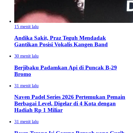
15 menit lalu
Andika Sakit, Praz Teguh Mendadak
Gantikan Posisi Vokalis Kangen Band
30 menit lalu
Berjibaku Padamkan Api di Puncak B-29
Bromo
31 menit lalu
Naven Padel Series 2026 Pertemukan Pemain
Berbagai Level, Digelar di 4 Kota dengan
Hadiah Rp 1 Miliar
31 menit lalu