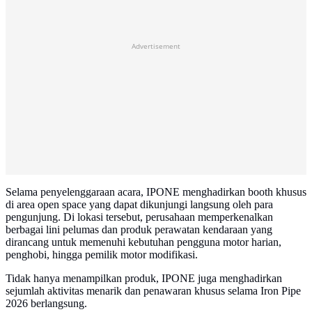
Advertisement
Selama penyelenggaraan acara, IPONE menghadirkan booth khusus
di area open space yang dapat dikunjungi langsung oleh para
pengunjung. Di lokasi tersebut, perusahaan memperkenalkan
berbagai lini pelumas dan produk perawatan kendaraan yang
dirancang untuk memenuhi kebutuhan pengguna motor harian,
penghobi, hingga pemilik motor modifikasi.
Tidak hanya menampilkan produk, IPONE juga menghadirkan
sejumlah aktivitas menarik dan penawaran khusus selama Iron Pipe
2026 berlangsung.