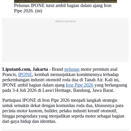
Pelumas IPONE turut ambil bagian dalam ajang Iron
Pipe 2026. (ist)
Advertisement
Liputan6.com, Jakarta -
Brand
pelumas
motor premium asal
Prancis,
IPONE
, kembali menunjukkan komitmennya terhadap
perkembangan industri otomotif roda dua di Tanah Air. Kali ini,
IPONE ambil bagian dalam ajang
Iron Pipe 2026
yang berlangsung
pada 3-4 Juli 2026 di Laswi Heritage, Bandung, Jawa Barat.
Partisipasi IPONE di Iron Pipe 2026 menjadi langkah strategis
untuk semakin dekat dengan komunitas roda dua, khususnya para
pecinta motor kustom, builder, pelaku industri kreatif otomotif,
hingga pengendara yang menjadikan sepeda motor sebagai bagian
dari gaya hidup dan identitas.