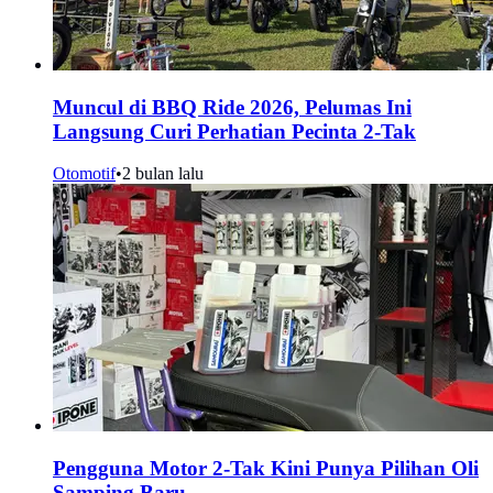
Muncul di BBQ Ride 2026, Pelumas Ini
Langsung Curi Perhatian Pecinta 2-Tak
Otomotif
•
2 bulan lalu
Pengguna Motor 2-Tak Kini Punya Pilihan Oli
Samping Baru