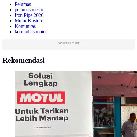
Pelumas
pelumas mesin
Iron Pipe 2026
Motor Kustom
Komunitas
komunitas motor
Advertisement
Rekomendasi