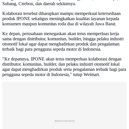
Subang, Cirebon, dan daerah sekitarnya.
Kolaborasi tersebut diharapkan mampu memperkuat ketersediaan
produk IPONE sekaligus meningkatkan kualitas layanan kepada
konsumen maupun komunitas roda dua di wilayah Jawa Barat.
Ke depan, perusahaan menegaskan akan terus memperluas kerja
sama dengan distributor, komunitas, builder, hingga pelaku industri
otomotif lokal agar dapat menghadirkan produk dan pengalaman
terbaik bagi para pengguna sepeda motor di Indonesia.
"Ke depannya, IPONE akan terus memperluas kolaborasi dengan
distributor, komunitas, builder, dan pelaku industri otomotif lokal
agar dapat menghadirkan produk serta pengalaman terbaik bagi para
pengguna sepeda motor di Indonesia," tutup Welmart.
Advertisement