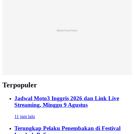
Advertisement
Terpopuler
Jadwal Moto3 Inggris 2026 dan Link Live
Streaming, Minggu 9 Agustus
11 jam lalu
Terungkap Pelaku Penembakan di Festival