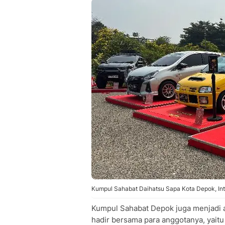
Kumpul Sahabat Daihatsu Sapa Kota Depok, Int
Kumpul Sahabat Depok juga menjadi aj
hadir bersama para anggotanya, yaitu