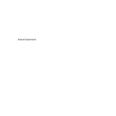
Advertisement