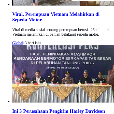
Viral, Perempuan Vietnam Melahirkan di
Sepeda Motor
Viral di media sosial seorang perempuan berusia 25 tahun di
Vietnam melahirkan di bagian belakang sepeda motor.
Global
•
3 hari lalu
Ini 3 Perusahaan Pengirim Harley Davidson