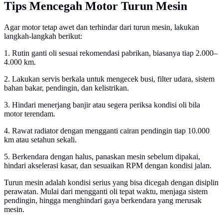
Tips Mencegah Motor Turun Mesin
Agar motor tetap awet dan terhindar dari turun mesin, lakukan
langkah-langkah berikut:
1. Rutin ganti oli sesuai rekomendasi pabrikan, biasanya tiap 2.000–
4.000 km.
2. Lakukan servis berkala untuk mengecek busi, filter udara, sistem
bahan bakar, pendingin, dan kelistrikan.
3. Hindari menerjang banjir atau segera periksa kondisi oli bila
motor terendam.
4. Rawat radiator dengan mengganti cairan pendingin tiap 10.000
km atau setahun sekali.
5. Berkendara dengan halus, panaskan mesin sebelum dipakai,
hindari akselerasi kasar, dan sesuaikan RPM dengan kondisi jalan.
Turun mesin adalah kondisi serius yang bisa dicegah dengan disiplin
perawatan. Mulai dari mengganti oli tepat waktu, menjaga sistem
pendingin, hingga menghindari gaya berkendara yang merusak
mesin.