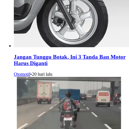
Jangan Tunggu Botak, Ini 3 Tanda Ban Motor
Harus Diganti
Otomotif
•
20 hari lalu