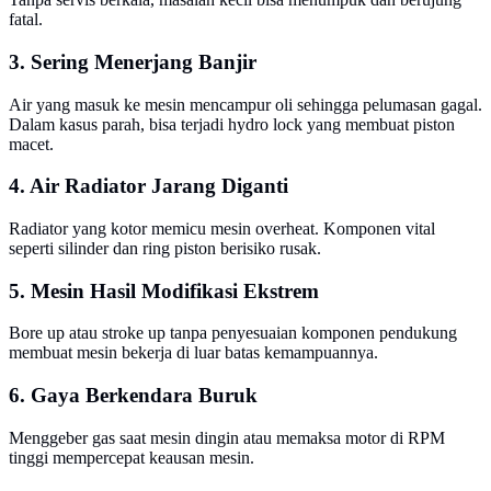
fatal.
3. Sering Menerjang Banjir
Air yang masuk ke mesin mencampur oli sehingga pelumasan gagal.
Dalam kasus parah, bisa terjadi hydro lock yang membuat piston
macet.
4. Air Radiator Jarang Diganti
Radiator yang kotor memicu mesin overheat. Komponen vital
seperti silinder dan ring piston berisiko rusak.
5. Mesin Hasil Modifikasi Ekstrem
Bore up atau stroke up tanpa penyesuaian komponen pendukung
membuat mesin bekerja di luar batas kemampuannya.
6. Gaya Berkendara Buruk
Menggeber gas saat mesin dingin atau memaksa motor di RPM
tinggi mempercepat keausan mesin.