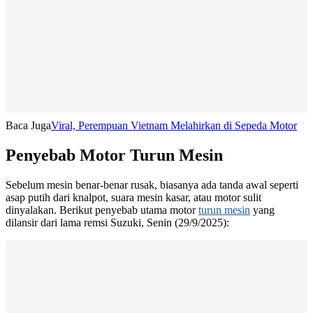
Baca Juga
Viral, Perempuan Vietnam Melahirkan di Sepeda Motor
Penyebab Motor Turun Mesin
Sebelum mesin benar-benar rusak, biasanya ada tanda awal seperti
asap putih dari knalpot, suara mesin kasar, atau motor sulit
dinyalakan. Berikut penyebab utama motor
turun mesin
yang
dilansir dari lama remsi Suzuki, Senin (29/9/2025):