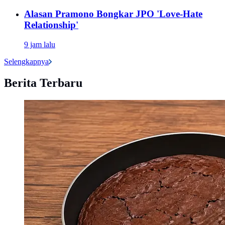
Alasan Pramono Bongkar JPO 'Love-Hate
Relationship'
9 jam lalu
Selengkapnya
Berita Terbaru