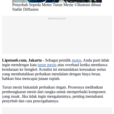
Penyebab Sepeda Motor Turun Mesin ©Ilustrasi dibuat
Stable Diffusion
Advertisement
Liputan6.com, Jakarta -
Sebagai pemilik
motor
, Anda pasti tidak
ingin mendengar kata
turun mesin
atau overhaul ketika membawa
kendaraan ke bengkel. Kondisi ini menandakan kerusakan serius
yang membutuhkan perbaikan mendalam dengan biaya besar,
bahkan bisa mencapai jutaan rupiah.
Turun mesin bukanlah perbaikan ringan. Prosesnya melibatkan
pembongkaran mesin dari rangka untuk memperbaiki komponen
yang rusak. Jika tidak ingin mengalaminya, penting memahami
penyebab dan cara pencegahannya.