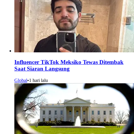
Influencer TikTok Meksiko Tewas Ditembak
Saat Siaran Langsung
Global
•
1 hari lalu