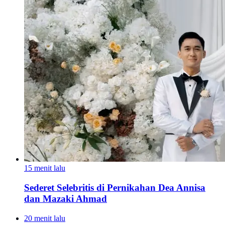
15 menit lalu
Sederet Selebritis di Pernikahan Dea Annisa
dan Mazaki Ahmad
20 menit lalu