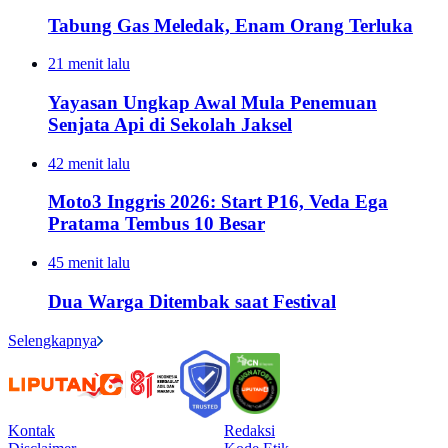
Tabung Gas Meledak, Enam Orang Terluka
21 menit lalu
Yayasan Ungkap Awal Mula Penemuan
Senjata Api di Sekolah Jaksel
42 menit lalu
Moto3 Inggris 2026: Start P16, Veda Ega
Pratama Tembus 10 Besar
45 menit lalu
Dua Warga Ditembak saat Festival
Selengkapnya
Kontak
Redaksi