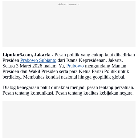
Advertisement
Liputan6.com, Jakarta -
Pesan politik yang cukup kuat dihadirkan
Presiden
Prabowo Subianto
dari Istana Kepresidenan, Jakarta,
Selasa 3 Maret 2026 malam. Ya,
Prabowo
mengundang Mantan
Presiden dan Wakil Presiden serta para Ketua Partai Politik untuk
berdialog. Membahas kondisi nasional hingga geopilitik global.
Dialog kenegaraan patut dimaknai menjadi pesan tentang persatuan.
Pesan tentang komunikasi. Pesan tentang kualitas kebijakan negara.