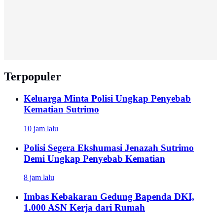
Terpopuler
Keluarga Minta Polisi Ungkap Penyebab
Kematian Sutrimo
10 jam lalu
Polisi Segera Ekshumasi Jenazah Sutrimo
Demi Ungkap Penyebab Kematian
8 jam lalu
Imbas Kebakaran Gedung Bapenda DKI,
1.000 ASN Kerja dari Rumah