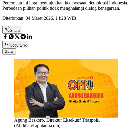
Pertemuan ini juga menunjukkan kedewasaan demokrasi Indonesia.
Perbedaan pilihan politik tidak menghalangi dialog kenegaraan.
Diterbitkan:
04 Maret 2026, 14:28 WIB
Share
Copy Link
Batal
Agung Baskoro, Direktur Eksekutif Triaspols.
(Abdillah/Liputan6.com)