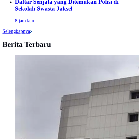
Daftar Senjata yang Ditemukan Polisi di
Sekolah Swasta Jaksel
8 jam lalu
Selengkapnya
Berita Terbaru