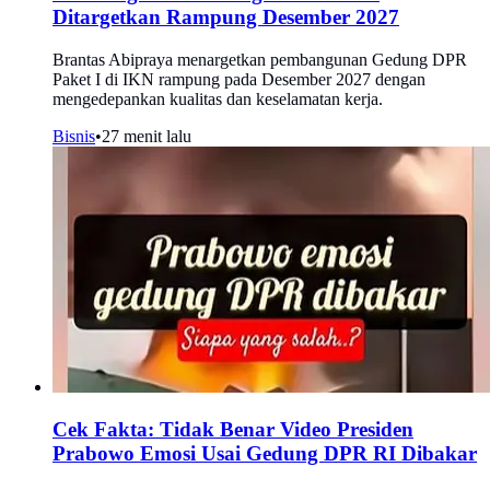
Ditargetkan Rampung Desember 2027
Brantas Abipraya menargetkan pembangunan Gedung DPR
Paket I di IKN rampung pada Desember 2027 dengan
mengedepankan kualitas dan keselamatan kerja.
Bisnis
•
27 menit lalu
Cek Fakta: Tidak Benar Video Presiden
Prabowo Emosi Usai Gedung DPR RI Dibakar