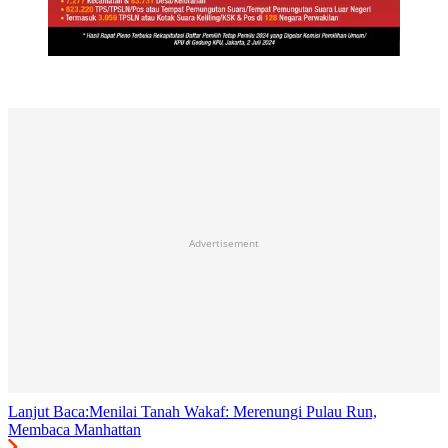
Advertisement
Lanjut Baca:
Menilai Tanah Wakaf: Merenungi Pulau Run,
Membaca Manhattan