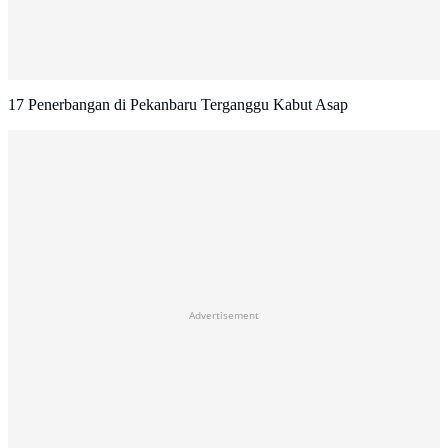
17 Penerbangan di Pekanbaru Terganggu Kabut Asap
Advertisement