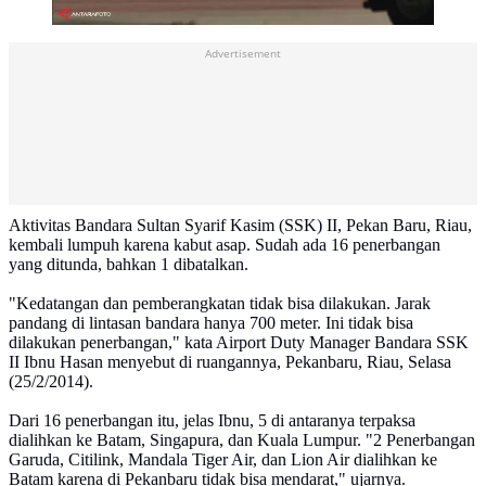
Advertisement
Aktivitas Bandara Sultan Syarif Kasim (SSK) II, Pekan Baru, Riau,
kembali lumpuh karena kabut asap. Sudah ada 16 penerbangan
yang ditunda, bahkan 1 dibatalkan.
"Kedatangan dan pemberangkatan tidak bisa dilakukan. Jarak
pandang di lintasan bandara hanya 700 meter. Ini tidak bisa
dilakukan penerbangan," kata Airport Duty Manager Bandara SSK
II Ibnu Hasan menyebut di ruangannya, Pekanbaru, Riau, Selasa
(25/2/2014).
Dari 16 penerbangan itu, jelas Ibnu, 5 di antaranya terpaksa
dialihkan ke Batam, Singapura, dan Kuala Lumpur. "2 Penerbangan
Garuda, Citilink, Mandala Tiger Air, dan Lion Air dialihkan ke
Batam karena di Pekanbaru tidak bisa mendarat," ujarnya.