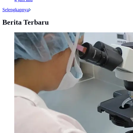
Selengkapnya
Berita Terbaru