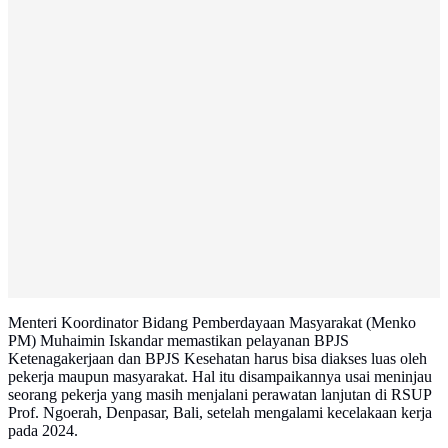
Menteri Koordinator Bidang Pemberdayaan Masyarakat (Menko
PM) Muhaimin Iskandar memastikan pelayanan BPJS
Ketenagakerjaan dan BPJS Kesehatan harus bisa diakses luas oleh
pekerja maupun masyarakat. Hal itu disampaikannya usai meninjau
seorang pekerja yang masih menjalani perawatan lanjutan di RSUP
Prof. Ngoerah, Denpasar, Bali, setelah mengalami kecelakaan kerja
pada 2024.