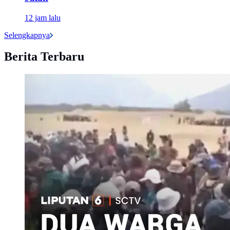
12 jam lalu
Selengkapnya
Berita Terbaru