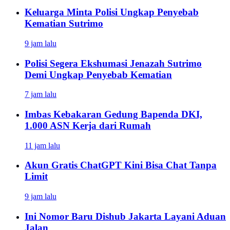
Keluarga Minta Polisi Ungkap Penyebab
Kematian Sutrimo
9 jam lalu
Polisi Segera Ekshumasi Jenazah Sutrimo
Demi Ungkap Penyebab Kematian
7 jam lalu
Imbas Kebakaran Gedung Bapenda DKI,
1.000 ASN Kerja dari Rumah
11 jam lalu
Akun Gratis ChatGPT Kini Bisa Chat Tanpa
Limit
9 jam lalu
Ini Nomor Baru Dishub Jakarta Layani Aduan
Jalan