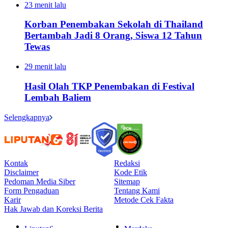
23 menit lalu
Korban Penembakan Sekolah di Thailand
Bertambah Jadi 8 Orang, Siswa 12 Tahun
Tewas
29 menit lalu
Hasil Olah TKP Penembakan di Festival
Lembah Baliem
Selengkapnya
Kontak
Redaksi
Disclaimer
Kode Etik
Pedoman Media Siber
Sitemap
Form Pengaduan
Tentang Kami
Karir
Metode Cek Fakta
Hak Jawab dan Koreksi Berita