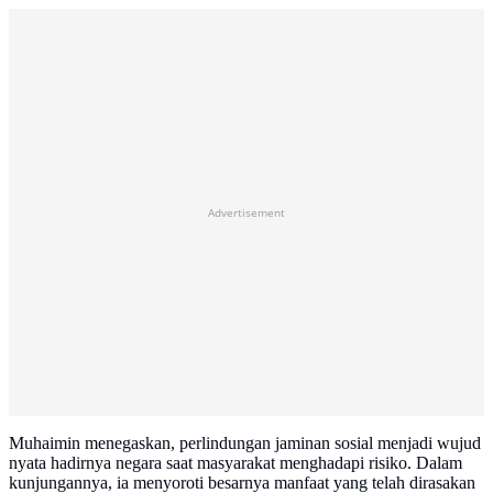
Advertisement
Muhaimin menegaskan, perlindungan jaminan sosial menjadi wujud
nyata hadirnya negara saat masyarakat menghadapi risiko. Dalam
kunjungannya, ia menyoroti besarnya manfaat yang telah dirasakan