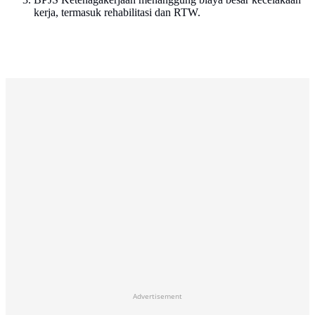
kerja, termasuk rehabilitasi dan RTW.
Advertisement