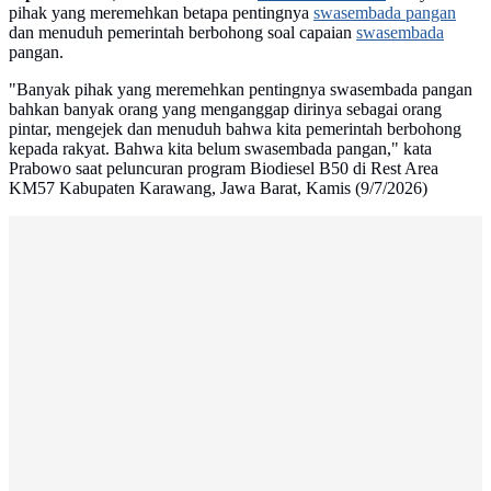
pihak yang meremehkan betapa pentingnya
swasembada pangan
dan menuduh pemerintah berbohong soal capaian
swasembada
pangan.
"Banyak pihak yang meremehkan pentingnya swasembada pangan
bahkan banyak orang yang menganggap dirinya sebagai orang
pintar, mengejek dan menuduh bahwa kita pemerintah berbohong
kepada rakyat. Bahwa kita belum swasembada pangan," kata
Prabowo saat peluncuran program Biodiesel B50 di Rest Area
KM57 Kabupaten Karawang, Jawa Barat, Kamis (9/7/2026)