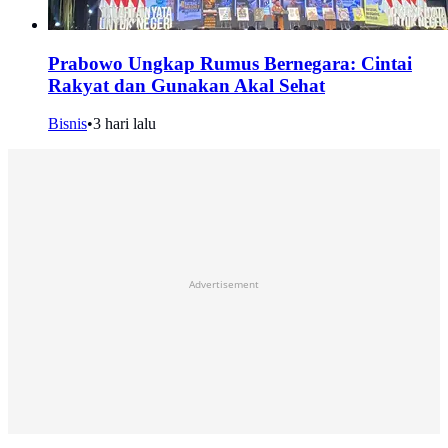
Prabowo Ungkap Rumus Bernegara: Cintai
Rakyat dan Gunakan Akal Sehat
Bisnis
•
3 hari lalu
Advertisement