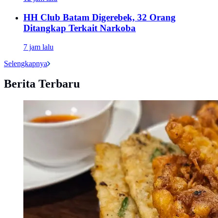
HH Club Batam Digerebek, 32 Orang
Ditangkap Terkait Narkoba
7 jam lalu
Selengkapnya
Berita Terbaru