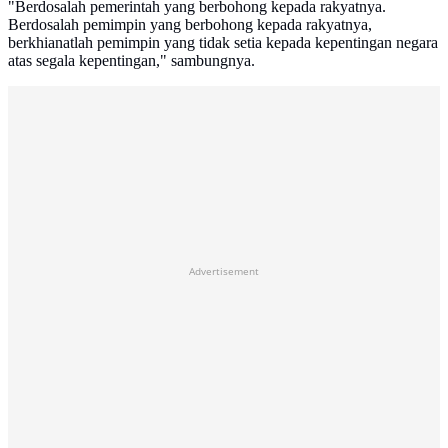
"Berdosalah pemerintah yang berbohong kepada rakyatnya.
Berdosalah pemimpin yang berbohong kepada rakyatnya,
berkhianatlah pemimpin yang tidak setia kepada kepentingan negara
atas segala kepentingan," sambungnya.
Advertisement