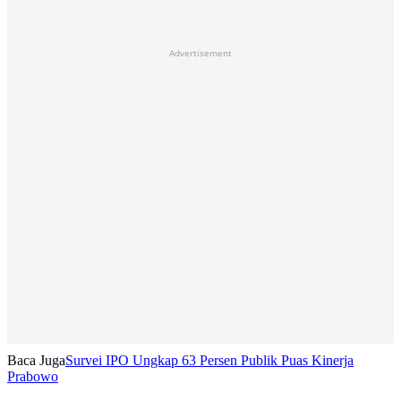
Advertisement
Baca Juga
Survei IPO Ungkap 63 Persen Publik Puas Kinerja
Prabowo