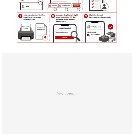
Advertisement