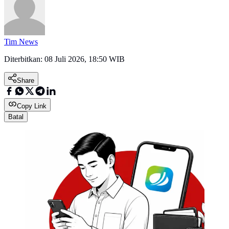
Tim News
Diterbitkan:
08 Juli 2026, 18:50 WIB
Share
Copy Link
Batal