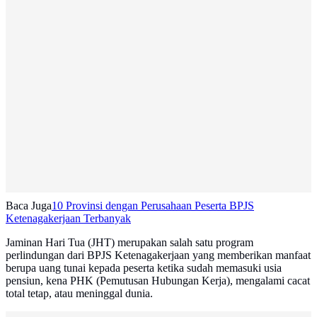
Baca Juga
10 Provinsi dengan Perusahaan Peserta BPJS
Ketenagakerjaan Terbanyak
Jaminan Hari Tua (JHT) merupakan salah satu program
perlindungan dari BPJS Ketenagakerjaan yang memberikan manfaat
berupa uang tunai kepada peserta ketika sudah memasuki usia
pensiun, kena PHK (Pemutusan Hubungan Kerja), mengalami cacat
total tetap, atau meninggal dunia.