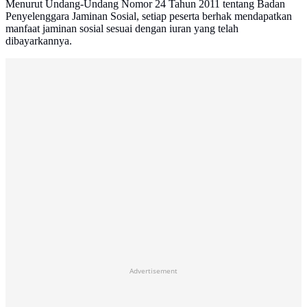
Menurut Undang-Undang Nomor 24 Tahun 2011 tentang Badan
Penyelenggara Jaminan Sosial, setiap peserta berhak mendapatkan
manfaat jaminan sosial sesuai dengan iuran yang telah
dibayarkannya.
Advertisement