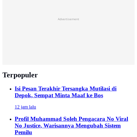
Advertisement
Terpopuler
Isi Pesan Terakhir Tersangka Mutilasi di
Depok, Sempat Minta Maaf ke Bos
12 jam lalu
Profil Muhammad Soleh Pengacara No Viral
No Justice, Warisannya Mengubah Sistem
Pemilu