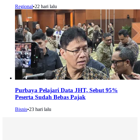
Regional
•
22 hari lalu
Purbaya Pelajari Data JHT, Sebut 95%
Peserta Sudah Bebas Pajak
Bisnis
•
23 hari lalu