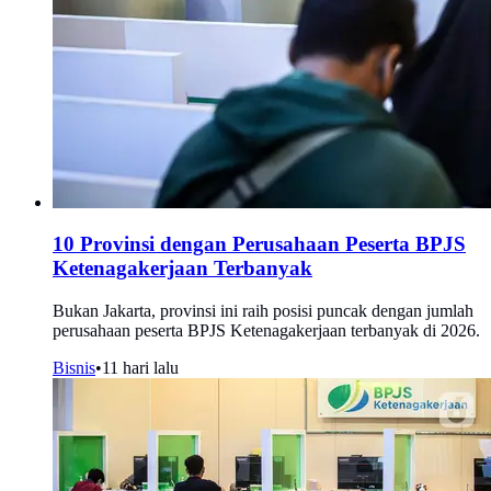
10 Provinsi dengan Perusahaan Peserta BPJS
Ketenagakerjaan Terbanyak
Bukan Jakarta, provinsi ini raih posisi puncak dengan jumlah
perusahaan peserta BPJS Ketenagakerjaan terbanyak di 2026.
Bisnis
•
11 hari lalu