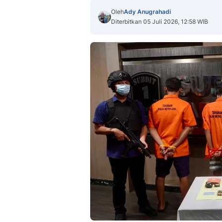
Oleh
Ady Anugrahadi
Diterbitkan 05 Juli 2026, 12:58 WIB