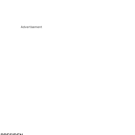
Advertisement