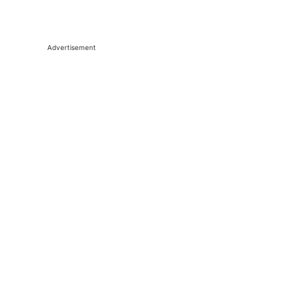
Advertisement