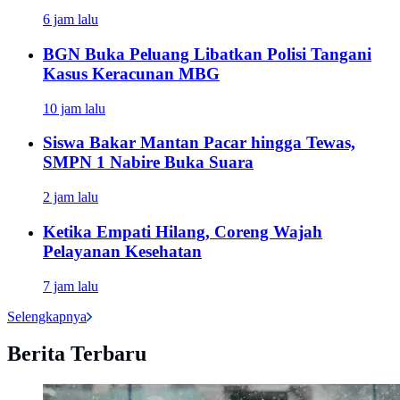
6 jam lalu
BGN Buka Peluang Libatkan Polisi Tangani
Kasus Keracunan MBG
10 jam lalu
Siswa Bakar Mantan Pacar hingga Tewas,
SMPN 1 Nabire Buka Suara
2 jam lalu
Ketika Empati Hilang, Coreng Wajah
Pelayanan Kesehatan
7 jam lalu
Selengkapnya
Berita Terbaru