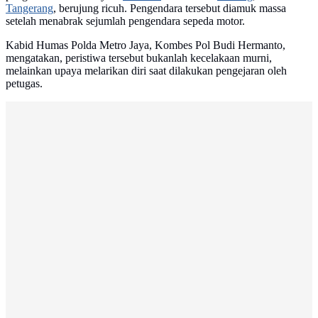
Tangerang
, berujung ricuh. Pengendara tersebut diamuk massa
setelah menabrak sejumlah pengendara sepeda motor.
Kabid Humas Polda Metro Jaya, Kombes Pol Budi Hermanto,
mengatakan, peristiwa tersebut bukanlah kecelakaan murni,
melainkan upaya melarikan diri saat dilakukan pengejaran oleh
petugas.