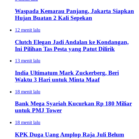
Waspada Kemarau Panjang, Jakarta Siapkan
Hujan Buatan 2 Kali Sepekan
12 menit lalu
Clutch Elegan Jadi Andalan ke Kondangan,
Ini Pilihan Tas Pesta yang Patut Dilirik
13 menit lalu
India Ultimatum Mark Zuckerberg, Beri
Waktu 3 Hari untuk Minta Maaf
18 menit lalu
Bank Mega Syariah Kucurkan Rp 180 Miliar
untuk PMJ Tower
18 menit lalu
KPK Duga Uang Amplop Raja Juli Belum