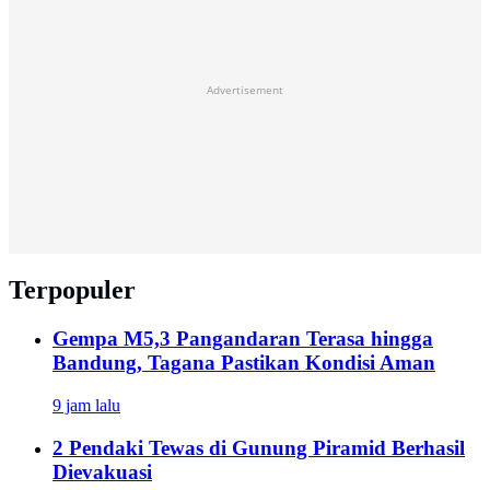
Advertisement
Terpopuler
Gempa M5,3 Pangandaran Terasa hingga
Bandung, Tagana Pastikan Kondisi Aman
9 jam lalu
2 Pendaki Tewas di Gunung Piramid Berhasil
Dievakuasi