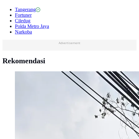
Tangerang
Fortuner
Ciledug
Polda Metro Jaya
Narkoba
Advertisement
Rekomendasi