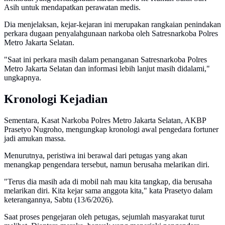
Asih untuk mendapatkan perawatan medis.
Dia menjelaksan, kejar-kejaran ini merupakan rangkaian penindakan
perkara dugaan penyalahgunaan narkoba oleh Satresnarkoba Polres
Metro Jakarta Selatan.
"Saat ini perkara masih dalam penanganan Satresnarkoba Polres
Metro Jakarta Selatan dan informasi lebih lanjut masih didalami,"
ungkapnya.
Kronologi Kejadian
Sementara, Kasat Narkoba Polres Metro Jakarta Selatan, AKBP
Prasetyo Nugroho, mengungkap kronologi awal pengedara fortuner
jadi amukan massa.
Menurutnya, peristiwa ini berawal dari petugas yang akan
menangkap pengendara tersebut, namun berusaha melarikan diri.
"Terus dia masih ada di mobil nah mau kita tangkap, dia berusaha
melarikan diri. Kita kejar sama anggota kita," kata Prasetyo dalam
keterangannya, Sabtu (13/6/2026).
Saat proses pengejaran oleh petugas, sejumlah masyarakat turut