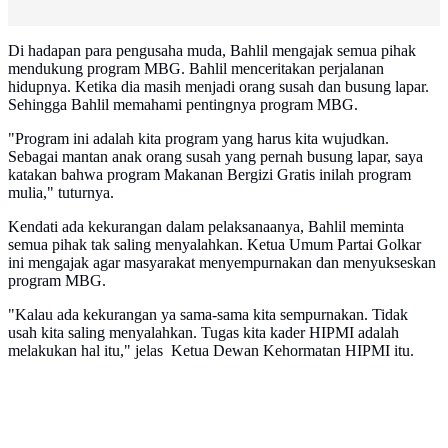
Di hadapan para pengusaha muda, Bahlil mengajak semua pihak
mendukung program MBG. Bahlil menceritakan perjalanan
hidupnya. Ketika dia masih menjadi orang susah dan busung lapar.
Sehingga Bahlil memahami pentingnya program MBG.
"Program ini adalah kita program yang harus kita wujudkan.
Sebagai mantan anak orang susah yang pernah busung lapar, saya
katakan bahwa program Makanan Bergizi Gratis inilah program
mulia," tuturnya.
Kendati ada kekurangan dalam pelaksanaanya, Bahlil meminta
semua pihak tak saling menyalahkan. Ketua Umum Partai Golkar
ini mengajak agar masyarakat menyempurnakan dan menyukseskan
program MBG.
"Kalau ada kekurangan ya sama-sama kita sempurnakan. Tidak
usah kita saling menyalahkan. Tugas kita kader HIPMI adalah
melakukan hal itu," jelas Ketua Dewan Kehormatan HIPMI itu.