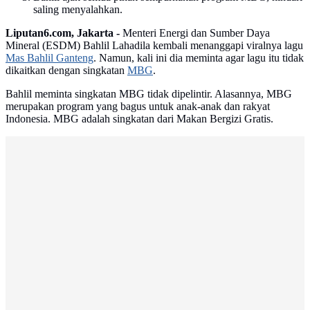
saling menyalahkan.
Liputan6.com, Jakarta -
Menteri Energi dan Sumber Daya
Mineral (ESDM) Bahlil Lahadila kembali menanggapi viralnya lagu
Mas Bahlil Ganteng
. Namun, kali ini dia meminta agar lagu itu tidak
dikaitkan dengan singkatan
MBG
.
Bahlil meminta singkatan MBG tidak dipelintir. Alasannya, MBG
merupakan program yang bagus untuk anak-anak dan rakyat
Indonesia. MBG adalah singkatan dari Makan Bergizi Gratis.