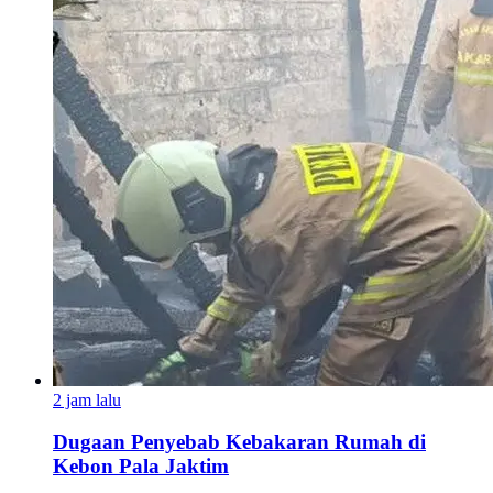
2 jam lalu
Dugaan Penyebab Kebakaran Rumah di
Kebon Pala Jaktim