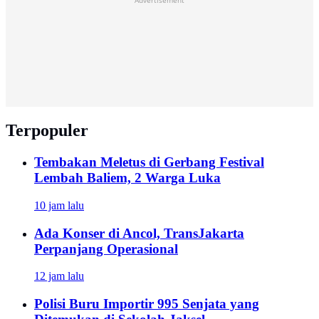
Advertisement
Terpopuler
Tembakan Meletus di Gerbang Festival
Lembah Baliem, 2 Warga Luka
10 jam lalu
Ada Konser di Ancol, TransJakarta
Perpanjang Operasional
12 jam lalu
Polisi Buru Importir 995 Senjata yang