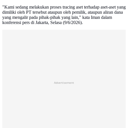
"Kami sedang melakukan proses tracing aset terhadap aset-aset yang
dimiliki oleh PT tersebut ataupun oleh pemilik, ataupun aliran dana
yang mengalir pada pihak-pihak yang lain," kata Iman dalam
konferensi pers di Jakarta, Selasa (9/6/2026).
Advertisement