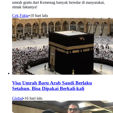
umrah gratis dari Kemenag banyak beredar di masyarakat,
simak faktanya!
Cek Fakta
•
10 hari lalu
Visa Umrah Baru Arab Saudi Berlaku
Setahun, Bisa Dipakai Berkali-kali
Global
•
16 hari lalu