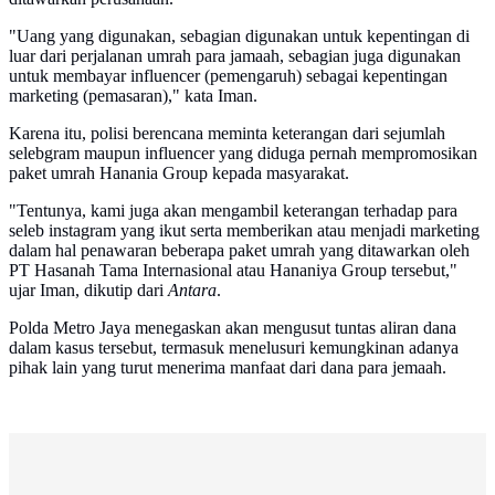
"Uang yang digunakan, sebagian digunakan untuk kepentingan di
luar dari perjalanan umrah para jamaah, sebagian juga digunakan
untuk membayar influencer (pemengaruh) sebagai kepentingan
marketing (pemasaran)," kata Iman.
Karena itu, polisi berencana meminta keterangan dari sejumlah
selebgram maupun influencer yang diduga pernah mempromosikan
paket umrah Hanania Group kepada masyarakat.
"Tentunya, kami juga akan mengambil keterangan terhadap para
seleb instagram yang ikut serta memberikan atau menjadi marketing
dalam hal penawaran beberapa paket umrah yang ditawarkan oleh
PT Hasanah Tama Internasional atau Hananiya Group tersebut,"
ujar Iman, dikutip dari
Antara
.
Polda Metro Jaya menegaskan akan mengusut tuntas aliran dana
dalam kasus tersebut, termasuk menelusuri kemungkinan adanya
pihak lain yang turut menerima manfaat dari dana para jemaah.