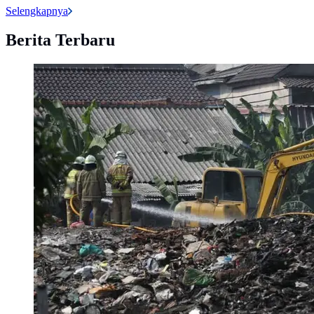
Selengkapnya
Berita Terbaru