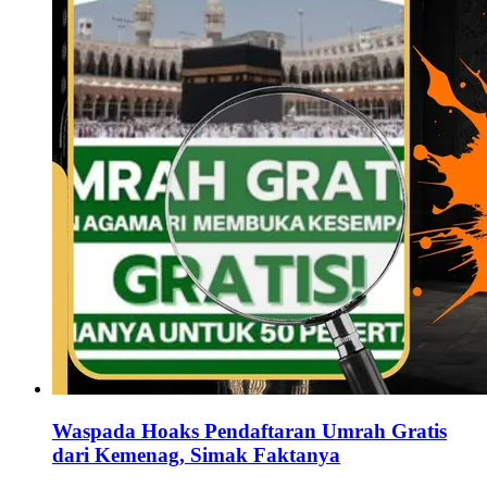
Waspada Hoaks Pendaftaran Umrah Gratis
dari Kemenag, Simak Faktanya