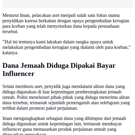
Menurut Iman, pelacakan aset menjadi salah satu fokus utama
penyidikan karena berkaitan dengan upaya pengembalian kerugian
para korban yang telah menyetorkan dana kepada perusahaan
tersebut.
"Hal ini tentunya kami lakukan dalam rangka upaya untuk
melakukan pengembalian kerugian yang dialami oleh para korban,"
katanya.
Dana Jemaah Diduga Dipakai Bayar
Influencer
Selain memburu aset, penyidik juga mendalami aliran dana yang
diduga digunakan di luar kepentingan pemberangkatan jemaah
umrah. Polisi menelusuri pihak-pihak yang diduga menerima aliran
dana tersebut, termasuk sejumlah pemengaruh atau selebgram yang
terlibat dalam promosi paket perjalanan.
Iman mengungkapkan sebagian dana yang dihimpun dari jemaah
diduga digunakan untuk kepentingan lain, termasuk membayar
influencer guna memasarkan produk perjalanan umrah yang
ditawarkan perusahaan.