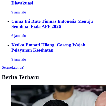
Dievakuasi
9 jam lalu
Cuma Ini Rute Timnas Indonesia Menuju
Semifinal Piala AFF 2026
6 jam lalu
Ketika Empati Hilang, Coreng Wajah
Pelayanan Kesehatan
9 jam lalu
Selengkapnya
Berita Terbaru