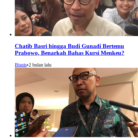
Chatib Basri hingga Budi Gunadi Bertemu
Prabowo, Benarkah Bahas Kursi Menkeu?
Bisnis
•
2 bulan lalu