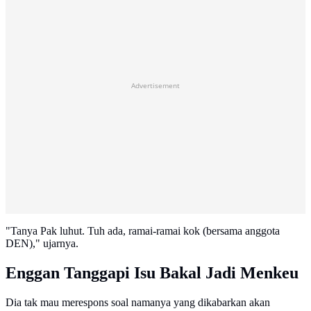
Advertisement
"Tanya Pak luhut. Tuh ada, ramai-ramai kok (bersama anggota
DEN)," ujarnya.
Enggan Tanggapi Isu Bakal Jadi Menkeu
Dia tak mau merespons soal namanya yang dikabarkan akan