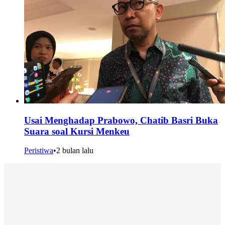
Usai Menghadap Prabowo, Chatib Basri Buka
Suara soal Kursi Menkeu
Peristiwa
•
2 bulan lalu