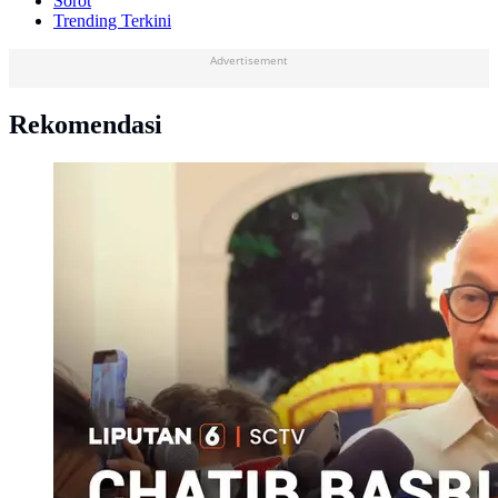
Sorot
Trending Terkini
Advertisement
Rekomendasi