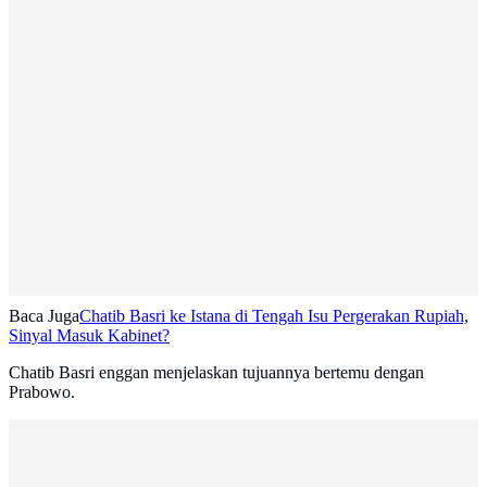
Baca Juga
Chatib Basri ke Istana di Tengah Isu Pergerakan Rupiah,
Sinyal Masuk Kabinet?
Chatib Basri enggan menjelaskan tujuannya bertemu dengan
Prabowo.