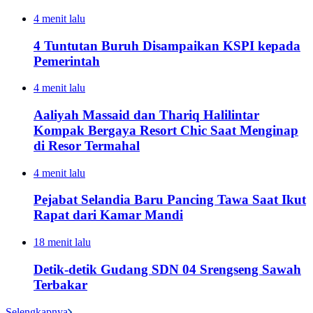
4 menit lalu
4 Tuntutan Buruh Disampaikan KSPI kepada
Pemerintah
4 menit lalu
Aaliyah Massaid dan Thariq Halilintar
Kompak Bergaya Resort Chic Saat Menginap
di Resor Termahal
4 menit lalu
Pejabat Selandia Baru Pancing Tawa Saat Ikut
Rapat dari Kamar Mandi
18 menit lalu
Detik-detik Gudang SDN 04 Srengseng Sawah
Terbakar
Selengkapnya