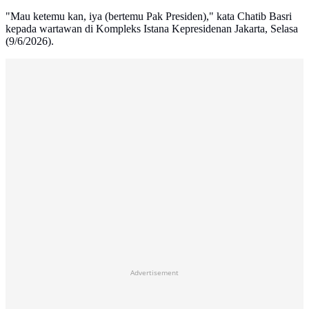
"Mau ketemu kan, iya (bertemu Pak Presiden)," kata Chatib Basri
kepada wartawan di Kompleks Istana Kepresidenan Jakarta, Selasa
(9/6/2026).
Advertisement