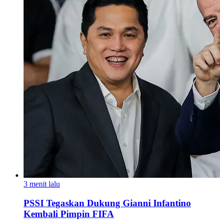
3 menit lalu
PSSI Tegaskan Dukung Gianni Infantino
Kembali Pimpin FIFA