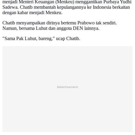
menjadi Menteri Keuangan (Menkeu) menggantikan Purbaya Yudhi
Sadewa. Chatib membantah kepulangannya ke Indonesia berkaitan
dengan kabar menjadi Menkeu.
Chatib menyampaikan dirinya bertemu Prabowo tak sendiri.
Namun, bersama Luhut dan anggota DEN lainnya.
"Sama Pak Luhut, bareng," ucap Chatib.
Advertisement