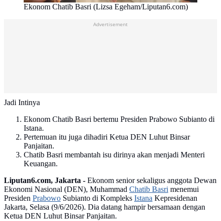
Ekonom Chatib Basri (Lizsa Egeham/Liputan6.com)
Advertisement
Jadi Intinya
Ekonom Chatib Basri bertemu Presiden Prabowo Subianto di
Istana.
Pertemuan itu juga dihadiri Ketua DEN Luhut Binsar
Panjaitan.
Chatib Basri membantah isu dirinya akan menjadi Menteri
Keuangan.
Liputan6.com, Jakarta -
Ekonom senior sekaligus anggota Dewan
Ekonomi Nasional (DEN), Muhammad
Chatib Basri
menemui
Presiden
Prabowo
Subianto di Kompleks
Istana
Kepresidenan
Jakarta, Selasa (9/6/2026). Dia datang hampir bersamaan dengan
Ketua DEN Luhut Binsar Panjaitan.