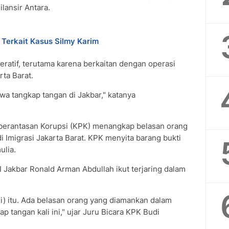
ilansir Antara.
 Terkait Kasus Silmy Karim
ratif, terutama karena berkaitan dengan operasi
rta Barat.
wa tangkap tangan di Jakbar," katanya
berantasan Korupsi (KPK) menangkap belasan orang
i Imigrasi Jakarta Barat. KPK menyita barang bukti
ulia.
I Jakbar Ronald Arman Abdullah ikut terjaring dalam
si) itu. Ada belasan orang yang diamankan dalam
p tangan kali ini," ujar Juru Bicara KPK Budi