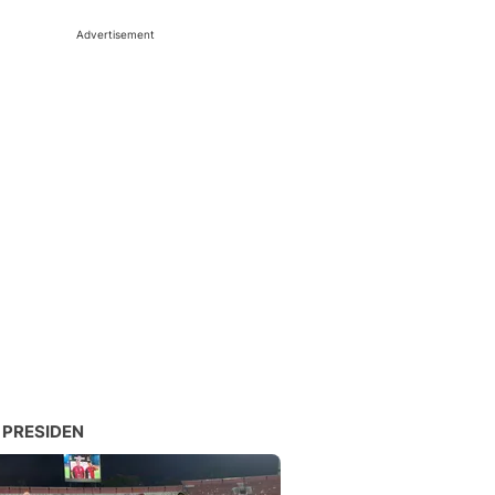
Advertisement
 PRESIDEN