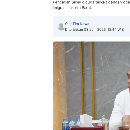
Pencarian Silmy diduga terkait dengan ope
imigrasi Jakarta Barat.
Oleh
Tim News
Diterbitkan 03 Juni 2026, 18:44 WIB