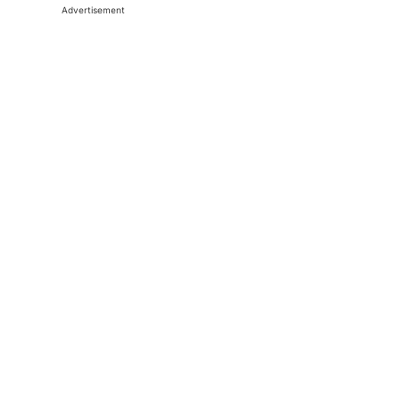
Advertisement