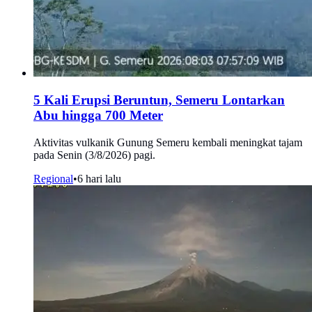
5 Kali Erupsi Beruntun, Semeru Lontarkan
Abu hingga 700 Meter
Aktivitas vulkanik Gunung Semeru kembali meningkat tajam
pada Senin (3/8/2026) pagi.
Regional
•
6 hari lalu