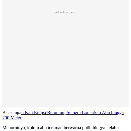
Advertisement
Baca Juga
5 Kali Erupsi Beruntun, Semeru Lontarkan Abu hingga
700 Meter
Menurutnya, kolom abu teramati berwarna putih hingga kelabu