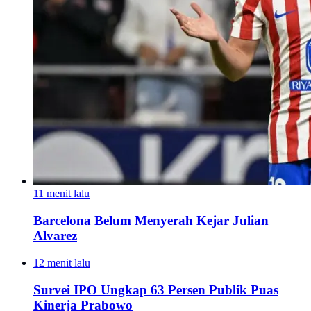
11 menit lalu
Barcelona Belum Menyerah Kejar Julian
Alvarez
12 menit lalu
Survei IPO Ungkap 63 Persen Publik Puas
Kinerja Prabowo