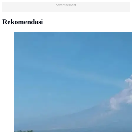
Advertisement
Rekomendasi