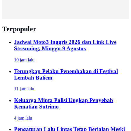
Terpopuler
Jadwal Moto3 Inggris 2026 dan Link Live
Streaming, Minggu 9 Agustus
10 jam lalu
Terungkap Pelaku Penembakan di Festival
Lembah Baliem
11 jam lalu
Keluarga Minta Polisi Ungkap Penyebab
Kematian Sutrimo
4 jam lalu
Pengaturan Lalu Lintas Tetap Berjalan Meski