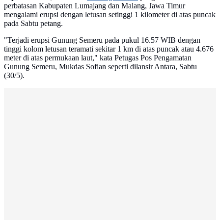
perbatasan Kabupaten Lumajang dan Malang, Jawa Timur
mengalami erupsi dengan letusan setinggi 1 kilometer di atas puncak
pada Sabtu petang.
"Terjadi erupsi Gunung Semeru pada pukul 16.57 WIB dengan
tinggi kolom letusan teramati sekitar 1 km di atas puncak atau 4.676
meter di atas permukaan laut," kata Petugas Pos Pengamatan
Gunung Semeru, Mukdas Sofian seperti dilansir Antara, Sabtu
(30/5).