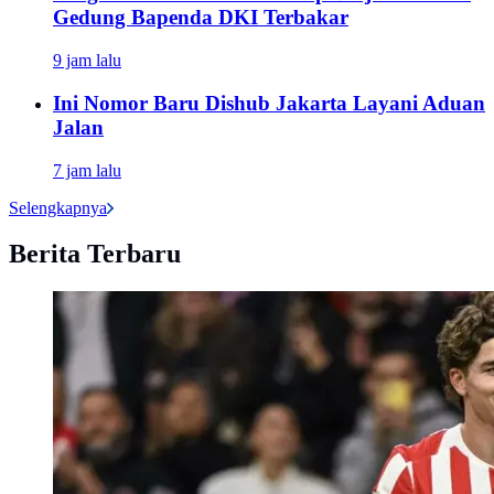
Gedung Bapenda DKI Terbakar
9 jam lalu
Ini Nomor Baru Dishub Jakarta Layani Aduan
Jalan
7 jam lalu
Selengkapnya
Berita Terbaru