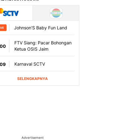
Advertisement