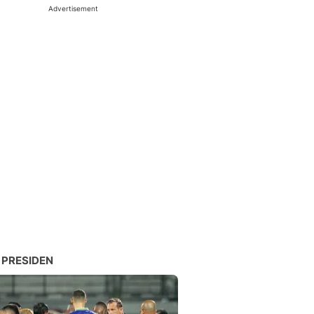
Advertisement
 PRESIDEN