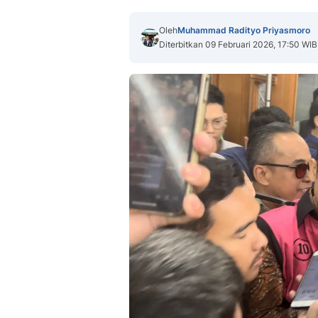
Oleh
Muhammad Radityo Priyasmoro
Diterbitkan 09 Februari 2026, 17:50 WIB