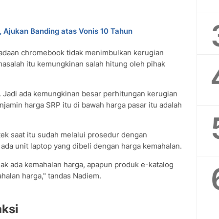
Ajukan Banding atas Vonis 10 Tahun
adaan chromebook tidak menimbulkan kerugian
masalah itu kemungkinan salah hitung oleh pihak
ra. Jadi ada kemungkinan besar perhitungan kerugian
njamin harga SRP itu di bawah harga pasar itu adalah
 saat itu sudah melalui prosedur dengan
 ada unit laptop yang dibeli dengan harga kemahalan.
tidak ada kemahalan harga, apapun produk e-katalog
ahalan harga," tandas Nadiem.
ksi