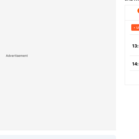
Advertisement