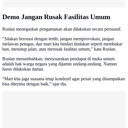
Demo Jangan Rusak Fasilitas Umum
Ruslan menegaskan pengamanan akan dilakukan secara persuasif.
"Silakan berorasi dengan tertib, jangan memprovokasi, jangan
melawan petugas, dan mari kita hindari tindakan seperti membakar
ban, menutup jalan, atau merusak fasilitas umum," kata Ruslan.
Ruslan menambahkan, menyuarakan pendapat di muka umum
adalah hak warga negara yang dijamin undang-undang. Namun
harus dilakukan damai.
“Mari kita jaga suasana tetap kondusif agar pesan yang disampaikan
bisa diterima dengan baik,” ujar dia.