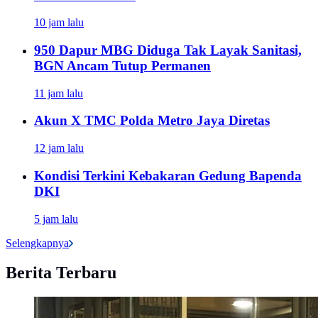
10 jam lalu
950 Dapur MBG Diduga Tak Layak Sanitasi,
BGN Ancam Tutup Permanen
11 jam lalu
Akun X TMC Polda Metro Jaya Diretas
12 jam lalu
Kondisi Terkini Kebakaran Gedung Bapenda
DKI
5 jam lalu
Selengkapnya
Berita Terbaru