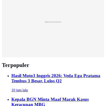
Advertisement
Terpopuler
Hasil Moto3 Inggris 2026: Veda Ega Pratama
Tembus 3 Besar, Lolos Q2
10 jam lalu
Kepala BGN Minta Maaf Marak Kasus
Keracunan MBG