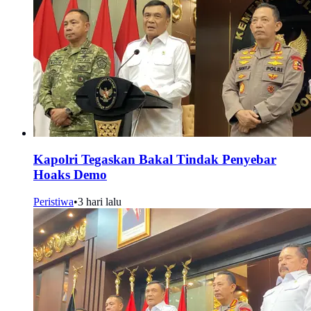
Kapolri Tegaskan Bakal Tindak Penyebar
Hoaks Demo
Peristiwa
•
3 hari lalu