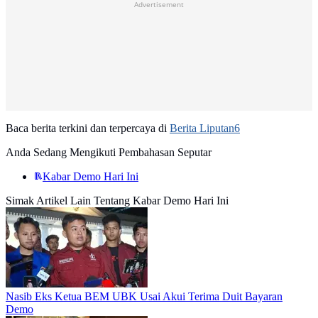
Advertisement
Baca berita terkini dan terpercaya di
Berita Liputan6
Anda Sedang Mengikuti Pembahasan Seputar
Kabar Demo Hari Ini
Simak Artikel Lain Tentang Kabar Demo Hari Ini
Nasib Eks Ketua BEM UBK Usai Akui Terima Duit Bayaran
Demo