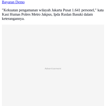
Bayaran Demo
"Kekuatan pengamanan wilayah Jakarta Pusat 1.641 personel," kata
Kasi Humas Polres Metro Jakpus, Ipda Ruslan Basuki dalam
keterangannya.
Advertisement