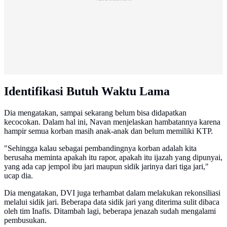
Identifikasi Butuh Waktu Lama
Dia mengatakan, sampai sekarang belum bisa didapatkan
kecocokan. Dalam hal ini, Navan menjelaskan hambatannya karena
hampir semua korban masih anak-anak dan belum memiliki KTP.
"Sehingga kalau sebagai pembandingnya korban adalah kita
berusaha meminta apakah itu rapor, apakah itu ijazah yang dipunyai,
yang ada cap jempol ibu jari maupun sidik jarinya dari tiga jari,"
ucap dia.
Dia mengatakan, DVI juga terhambat dalam melakukan rekonsiliasi
melalui sidik jari. Beberapa data sidik jari yang diterima sulit dibaca
oleh tim Inafis. Ditambah lagi, beberapa jenazah sudah mengalami
pembusukan.