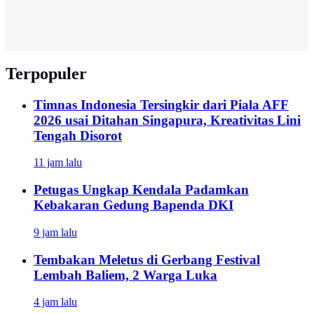
Terpopuler
Timnas Indonesia Tersingkir dari Piala AFF
2026 usai Ditahan Singapura, Kreativitas Lini
Tengah Disorot
11 jam lalu
Petugas Ungkap Kendala Padamkan
Kebakaran Gedung Bapenda DKI
9 jam lalu
Tembakan Meletus di Gerbang Festival
Lembah Baliem, 2 Warga Luka
4 jam lalu