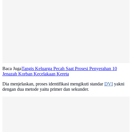
Baca Juga
Tangis Keluarga Pecah Saat Prosesi Penyerahan 10
Jenazah Korban Kecelakaan Kereta
Dia menjelaskan, proses identifikasi mengikuti standar
DVI
yakni
dengan dua metode yaitu primer dan sekunder.