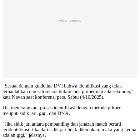
Advertisement
"Sesuai dengan guideline DVI bahwa identifikasi yang tidak
terbantahkan dan sah secara hukum ada primer dan ada sekunder,"
kata Navan saat konferensi pers, Sabtu (4/10/2025).
Dia menerangkan, proses identifikasi dengan metode primer
meliputi sidik jari, gigi, dan DNA.
"Jika sidik jari antara pembanding dan jenazah match berarti
teridentifikasi. Jika dari sidik jari tidak ditemukan, maka yang kedua
adalah gigi," jelasnya.