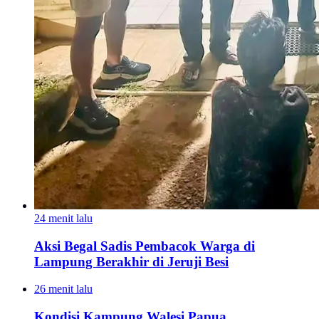
24 menit lalu
Aksi Begal Sadis Pembacok Warga di
Lampung Berakhir di Jeruji Besi
26 menit lalu
Kondisi Kampung Walesi Papua