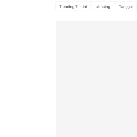
Trending Terkini
cilincing
Tanggul