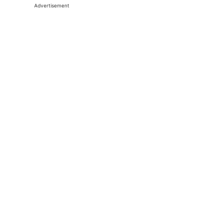
Advertisement