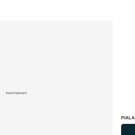
Advertisement
PIALA