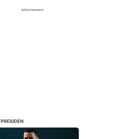
Advertisement
 PRESIDEN