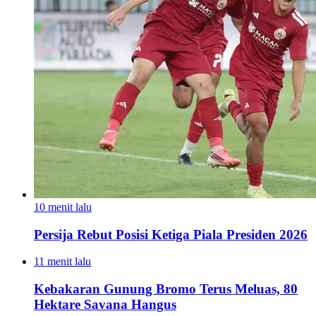
10 menit lalu
Persija Rebut Posisi Ketiga Piala Presiden 2026
11 menit lalu
Kebakaran Gunung Bromo Terus Meluas, 80
Hektare Savana Hangus