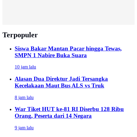
Terpopuler
Siswa Bakar Mantan Pacar hingga Tewas,
SMPN 1 Nabire Buka Suara
10 jam lalu
Alasan Dua Direktur Jadi Tersangka
Kecelakaan Maut Bus ALS vs Truk
8 jam lalu
War Tiket HUT ke-81 RI Diserbu 128 Ribu
Orang, Peserta dari 14 Negara
9 jam lalu