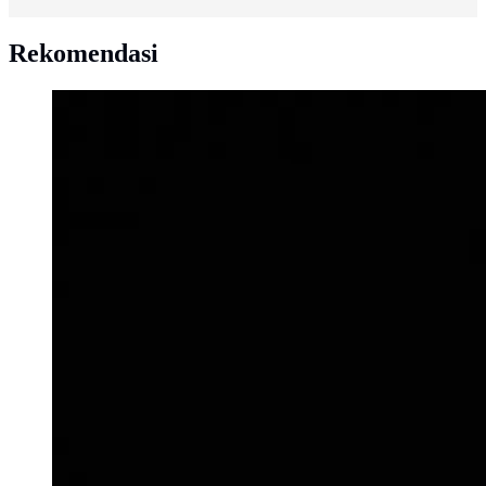
Rekomendasi