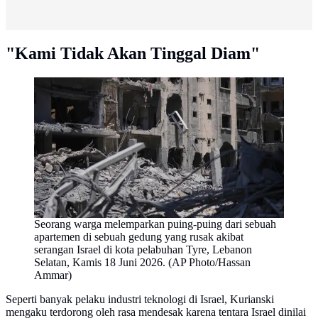
"Kami Tidak Akan Tinggal Diam"
Seorang warga melemparkan puing-puing dari sebuah
apartemen di sebuah gedung yang rusak akibat
serangan Israel di kota pelabuhan Tyre, Lebanon
Selatan, Kamis 18 Juni 2026. (AP Photo/Hassan
Ammar)
Seperti banyak pelaku industri teknologi di Israel, Kurianski
mengaku terdorong oleh rasa mendesak karena tentara Israel dinilai