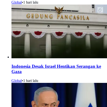
Global
•
1 hari lalu
Indonesia Desak Israel Hentikan Serangan ke
Gaza
Global
•
1 hari lalu