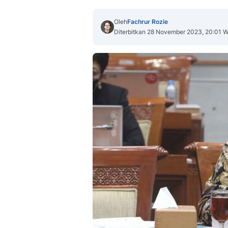
Oleh
Fachrur Rozie
Diterbitkan 28 November 2023, 20:01 W