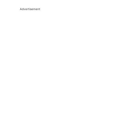
Advertisement