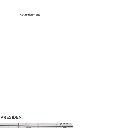
Advertisement
 PRESIDEN