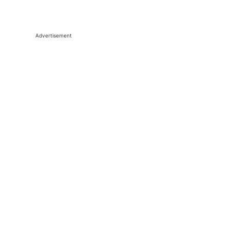
Advertisement