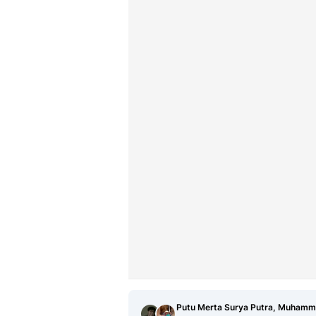
Putu Merta Surya Putra, Muhamm