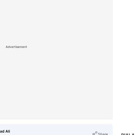
Advertisement
ad Ali
Share