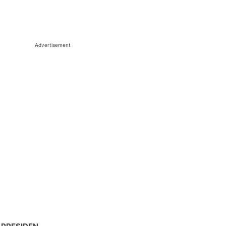
Advertisement