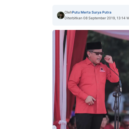
Oleh
Putu Merta Surya Putra
Diterbitkan 08 September 2019, 13:14 