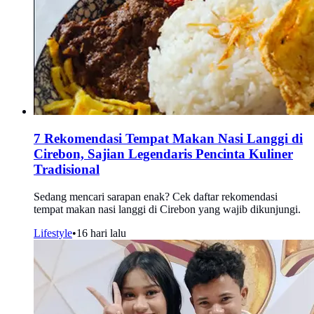
7 Rekomendasi Tempat Makan Nasi Langgi di
Cirebon, Sajian Legendaris Pencinta Kuliner
Tradisional
Sedang mencari sarapan enak? Cek daftar rekomendasi
tempat makan nasi langgi di Cirebon yang wajib dikunjungi.
Lifestyle
•
16 hari lalu