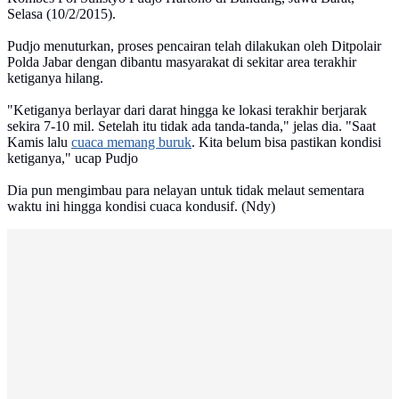
Selasa (10/2/2015).
Pudjo menuturkan, proses pencairan telah dilakukan oleh Ditpolair
Polda Jabar dengan dibantu masyarakat di sekitar area terakhir
ketiganya hilang.
"Ketiganya berlayar dari darat hingga ke lokasi terakhir berjarak
sekira 7-10 mil. Setelah itu tidak ada tanda-tanda," jelas dia. "Saat
Kamis lalu
cuaca memang buruk
. Kita belum bisa pastikan kondisi
ketiganya," ucap Pudjo
Dia pun mengimbau para nelayan untuk tidak melaut sementara
waktu ini hingga kondisi cuaca kondusif. (Ndy)