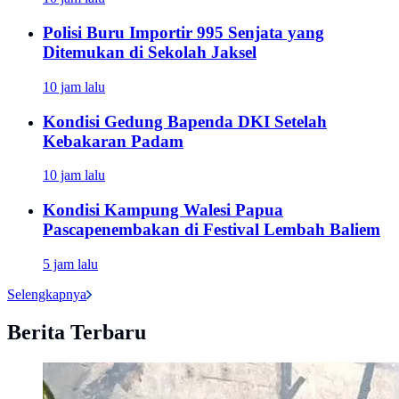
Polisi Buru Importir 995 Senjata yang
Ditemukan di Sekolah Jaksel
10 jam lalu
Kondisi Gedung Bapenda DKI Setelah
Kebakaran Padam
10 jam lalu
Kondisi Kampung Walesi Papua
Pascapenembakan di Festival Lembah Baliem
5 jam lalu
Selengkapnya
Berita Terbaru