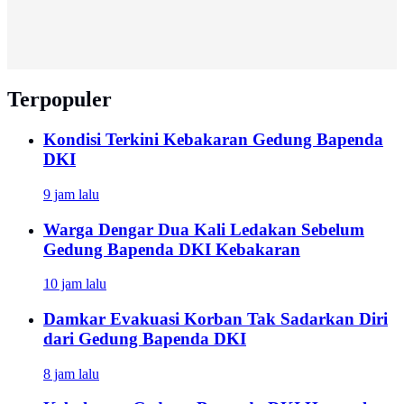
Terpopuler
Kondisi Terkini Kebakaran Gedung Bapenda
DKI
9 jam lalu
Warga Dengar Dua Kali Ledakan Sebelum
Gedung Bapenda DKI Kebakaran
10 jam lalu
Damkar Evakuasi Korban Tak Sadarkan Diri
dari Gedung Bapenda DKI
8 jam lalu