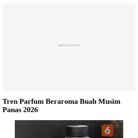
Advertisement
Tren Parfum Beraroma Buah Musim
Panas 2026