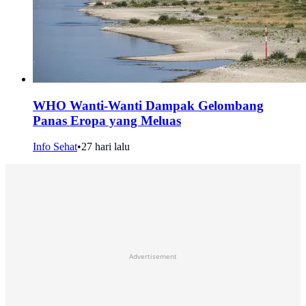
WHO Wanti-Wanti Dampak Gelombang
Panas Eropa yang Meluas
Info Sehat
•
27 hari lalu
Advertisement