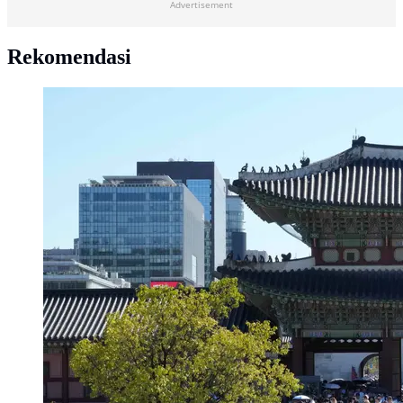
Advertisement
Rekomendasi