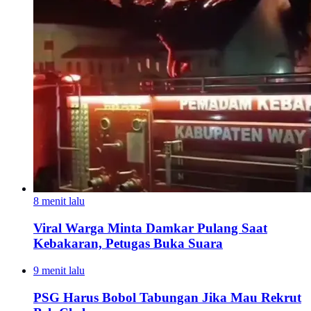
8 menit lalu
Viral Warga Minta Damkar Pulang Saat
Kebakaran, Petugas Buka Suara
9 menit lalu
PSG Harus Bobol Tabungan Jika Mau Rekrut