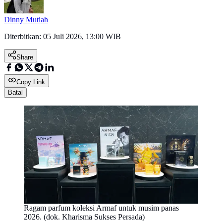
Dinny Mutiah
Diterbitkan:
05 Juli 2026, 13:00 WIB
Share
Copy Link
Batal
Ragam parfum koleksi Armaf untuk musim panas
2026. (dok. Kharisma Sukses Persada)