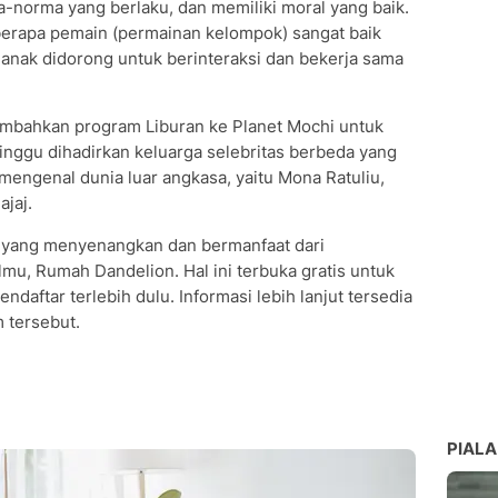
-norma yang berlaku, dan memiliki moral yang baik.
berapa pemain (permainan kelompok) sangat baik
 anak didorong untuk berinteraksi dan bekerja sama
embahkan program Liburan ke Planet Mochi untuk
inggu dihadirkan keluarga selebritas berbeda yang
mengenal dunia luar angkasa, yaitu Mona Ratuliu,
ajaj.
n yang menyenangkan dan bermanfaat dari
mu, Rumah Dandelion. Hal ini terbuka gratis untuk
daftar terlebih dulu. Informasi lebih lanjut tersedia
 tersebut.
PIALA