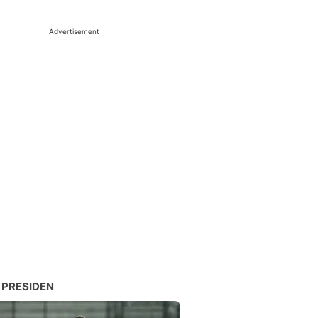
Advertisement
 PRESIDEN