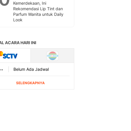
Kemerdekaan, Ini
Rekomendasi Lip Tint dan
Parfum Wanita untuk Daily
Look