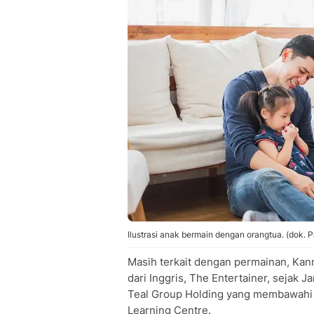
Ilustrasi anak bermain dengan orangtua. (dok. 
Masih terkait dengan permainan, Ka
dari Inggris, The Entertainer, sejak J
Teal Group Holding yang membawahi 
Learning Centre.