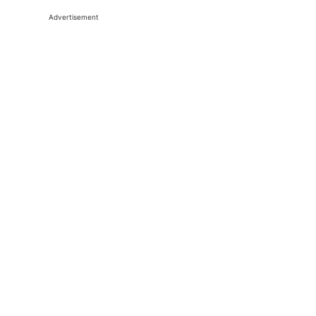
Advertisement