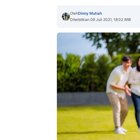
Oleh
Dinny Mutiah
Diterbitkan 06 Juli 2021, 18:02 WIB