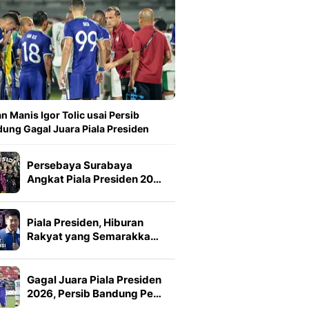
n Manis Igor Tolic usai Persib
ung Gagal Juara Piala Presiden
Persebaya Surabaya
Angkat Piala Presiden 20…
Piala Presiden, Hiburan
Rakyat yang Semarakka…
Gagal Juara Piala Presiden
2026, Persib Bandung Pe…