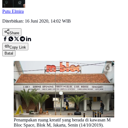
Putu Elmira
Diterbitkan:
16 Juni 2020, 14:02 WIB
Share
Copy Link
Batal
Penampakan ruang kreatif yang berada di kawasan M
Bloc Space, Blok M, Jakarta, Senin (14/10/2019).