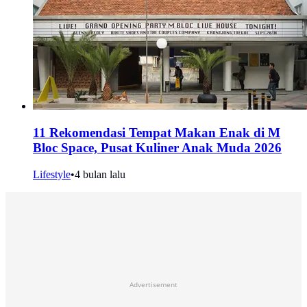
11 Rekomendasi Tempat Makan Enak di M
Bloc Space, Pusat Kuliner Anak Muda 2026
Lifestyle
•
4 bulan lalu
Advertisement