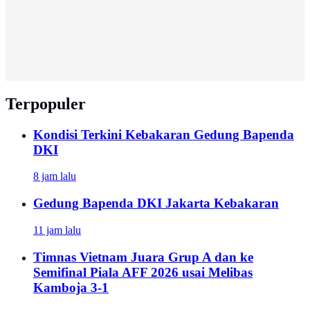
Terpopuler
Kondisi Terkini Kebakaran Gedung Bapenda
DKI
8 jam lalu
Gedung Bapenda DKI Jakarta Kebakaran
11 jam lalu
Timnas Vietnam Juara Grup A dan ke
Semifinal Piala AFF 2026 usai Melibas
Kamboja 3-1