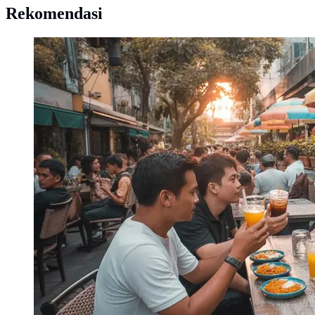
Rekomendasi