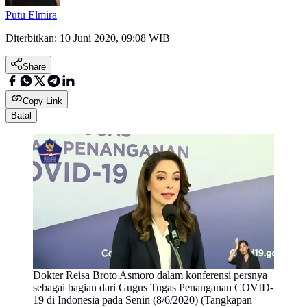
Putu Elmira
Diterbitkan:
10 Juni 2020, 09:08 WIB
Share
Copy Link
Batal
Dokter Reisa Broto Asmoro dalam konferensi persnya
sebagai bagian dari Gugus Tugas Penanganan COVID-
19 di Indonesia pada Senin (8/6/2020) (Tangkapan