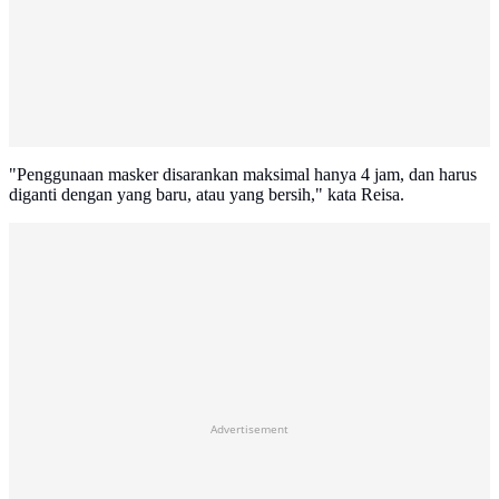
"Penggunaan masker disarankan maksimal hanya 4 jam, dan harus
diganti dengan yang baru, atau yang bersih," kata Reisa.
Advertisement