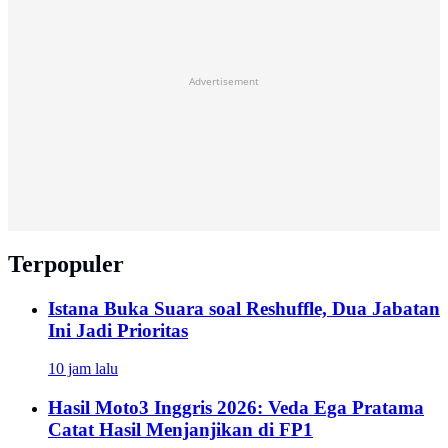
Advertisement
Terpopuler
Istana Buka Suara soal Reshuffle, Dua Jabatan
Ini Jadi Prioritas
10 jam lalu
Hasil Moto3 Inggris 2026: Veda Ega Pratama
Catat Hasil Menjanjikan di FP1