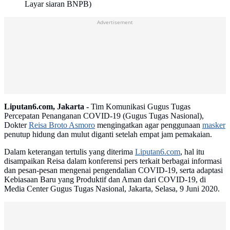
Layar siaran BNPB)
Advertisement
Liputan6.com, Jakarta -
Tim Komunikasi Gugus Tugas
Percepatan Penanganan COVID-19 (Gugus Tugas Nasional),
Dokter
Reisa Broto Asmoro
mengingatkan agar penggunaan
masker
penutup hidung dan mulut diganti setelah empat jam pemakaian.
Dalam keterangan tertulis yang diterima
Liputan6.com
, hal itu
disampaikan Reisa dalam konferensi pers terkait berbagai informasi
dan pesan-pesan mengenai pengendalian COVID-19, serta adaptasi
Kebiasaan Baru yang Produktif dan Aman dari COVID-19, di
Media Center Gugus Tugas Nasional, Jakarta, Selasa, 9 Juni 2020.