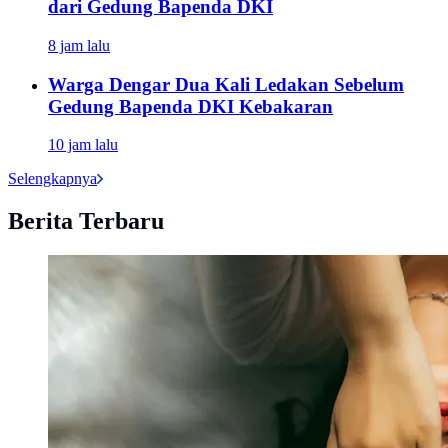
dari Gedung Bapenda DKI
8 jam lalu
Warga Dengar Dua Kali Ledakan Sebelum
Gedung Bapenda DKI Kebakaran
10 jam lalu
Selengkapnya
Berita Terbaru