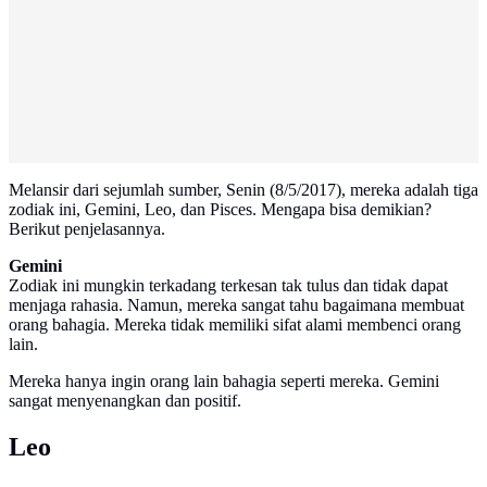
Melansir dari sejumlah sumber, Senin (8/5/2017), mereka adalah tiga
zodiak ini, Gemini, Leo, dan Pisces. Mengapa bisa demikian?
Berikut penjelasannya.
Gemini
Zodiak ini mungkin terkadang terkesan tak tulus dan tidak dapat
menjaga rahasia. Namun, mereka sangat tahu bagaimana membuat
orang bahagia. Mereka tidak memiliki sifat alami membenci orang
lain.
Mereka hanya ingin orang lain bahagia seperti mereka. Gemini
sangat menyenangkan dan positif.
Leo