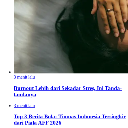
3 menit lalu
Burnout Lebih dari Sekadar Stres, Ini Tanda-
tandanya
3 menit lalu
Top 3 Berita Bola: Timnas Indonesia Tersingkir
dari Piala AFF 2026