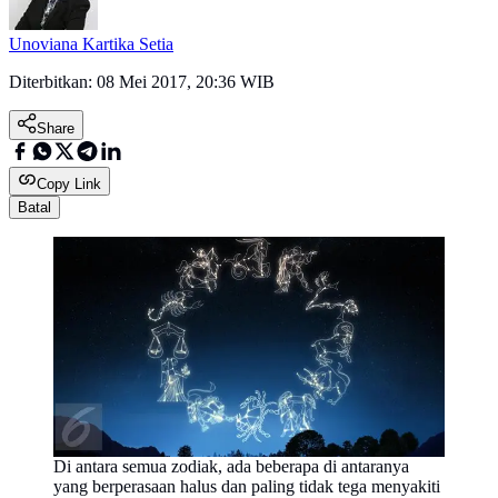
Unoviana Kartika Setia
Diterbitkan:
08 Mei 2017, 20:36 WIB
Share
Copy Link
Batal
Di antara semua zodiak, ada beberapa di antaranya
yang berperasaan halus dan paling tidak tega menyakiti