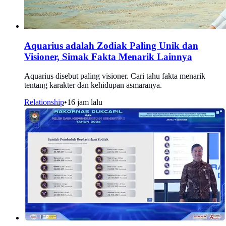
Aquarius adalah Zodiak Paling Unik dan
Visioner, Simak Fakta Menarik Lainnya
Aquarius disebut paling visioner. Cari tahu fakta menarik
tentang karakter dan kehidupan asmaranya.
Relationship
•
16 jam lalu