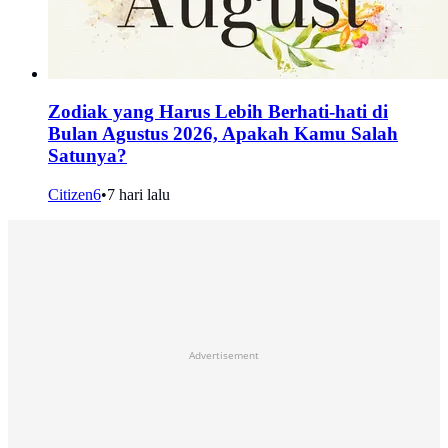
Zodiak yang Harus Lebih Berhati-hati di
Bulan Agustus 2026, Apakah Kamu Salah
Satunya?
Citizen6
•
7 hari lalu
Advertisement