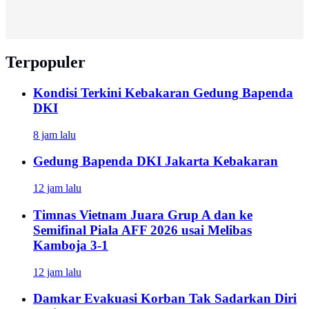
Terpopuler
Kondisi Terkini Kebakaran Gedung Bapenda
DKI
8 jam lalu
Gedung Bapenda DKI Jakarta Kebakaran
12 jam lalu
Timnas Vietnam Juara Grup A dan ke
Semifinal Piala AFF 2026 usai Melibas
Kamboja 3-1
12 jam lalu
Damkar Evakuasi Korban Tak Sadarkan Diri