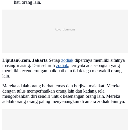
hati orang lain.
Advertisement
Liputan6.com, Jakarta
Setiap
zodiak
dipercaya memiliki sifatnya
masing-masing. Dari seluruh
zodiak
, ternyata ada sebagian yang
memiliki kecenderungan baik hati dan tidak tega menyakiti orang
lain.
Mereka adalah orang berhati emas dan berjiwa malaikat. Mereka
dengan tulus memperhatikan orang lain dan kadang rela
mengorbankan diri sendiri untuk kesenangan orang lain. Mereka
adalah orang-orang paling menyenangkan di antara zodiak lainnya.