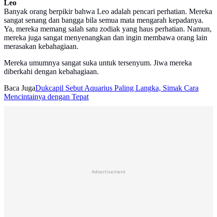
Leo
Banyak orang berpikir bahwa Leo adalah pencari perhatian. Mereka
sangat senang dan bangga bila semua mata mengarah kepadanya.
Ya, mereka memang salah satu zodiak yang haus perhatian. Namun,
mereka juga sangat menyenangkan dan ingin membawa orang lain
merasakan kebahagiaan.
Mereka umumnya sangat suka untuk tersenyum. Jiwa mereka
diberkahi dengan kebahagiaan.
Baca Juga
Dukcapil Sebut Aquarius Paling Langka, Simak Cara
Mencintainya dengan Tepat
Advertisement