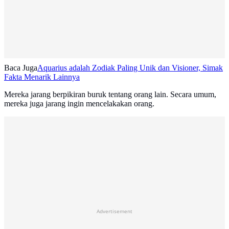
Baca Juga
Aquarius adalah Zodiak Paling Unik dan Visioner, Simak
Fakta Menarik Lainnya
Mereka jarang berpikiran buruk tentang orang lain. Secara umum,
mereka juga jarang ingin mencelakakan orang.
Advertisement