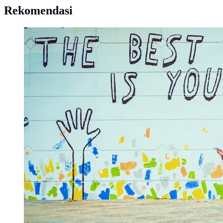
Rekomendasi