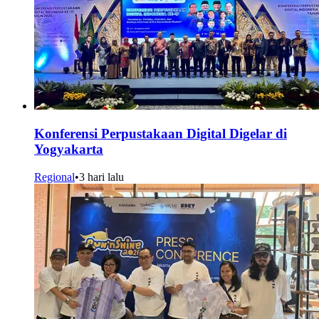
Konferensi Perpustakaan Digital Digelar di
Yogyakarta
Regional
•
3 hari lalu