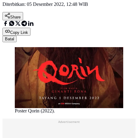
Diterbitkan:
05 Desember 2022, 12:48 WIB
Share
Copy Link
Batal
Poster Qorin (2022).
Advertisement