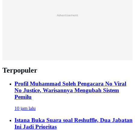
Advertisement
Terpopuler
Profil Muhammad Soleh Pengacara No Viral
No Justice, Warisannya Mengubah Sistem
Pemilu
10 jam lalu
Istana Buka Suara soal Reshuffle, Dua Jabatan
Ini Jadi Prioritas