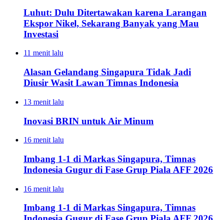
Luhut: Dulu Ditertawakan karena Larangan
Ekspor Nikel, Sekarang Banyak yang Mau
Investasi
11 menit lalu
Alasan Gelandang Singapura Tidak Jadi
Diusir Wasit Lawan Timnas Indonesia
13 menit lalu
Inovasi BRIN untuk Air Minum
16 menit lalu
Imbang 1-1 di Markas Singapura, Timnas
Indonesia Gugur di Fase Grup Piala AFF 2026
16 menit lalu
Imbang 1-1 di Markas Singapura, Timnas
Indonesia Gugur di Fase Grup Piala AFF 2026