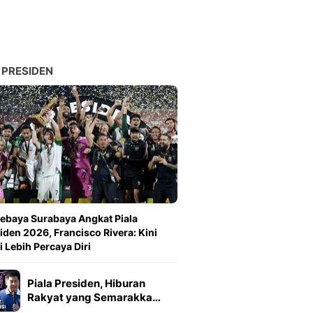
 PRESIDEN
ebaya Surabaya Angkat Piala
iden 2026, Francisco Rivera: Kini
 Lebih Percaya Diri
Piala Presiden, Hiburan
Rakyat yang Semarakka…