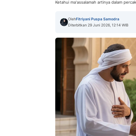
Ketahui ma'assalamah artinya dalam percak
Oleh
Fitriyani Puspa Samodra
Diterbitkan 29 Juni 2026, 12:14 WIB