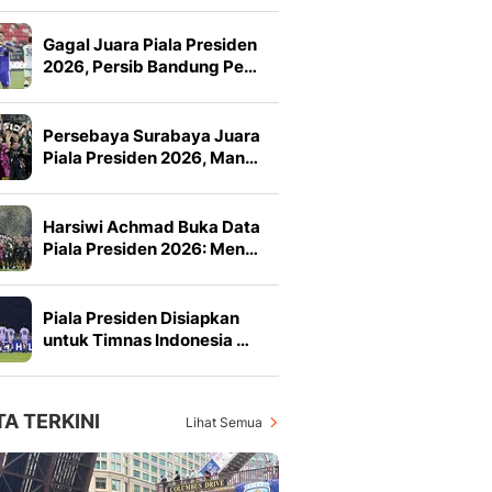
Gagal Juara Piala Presiden
2026, Persib Bandung Pe…
Persebaya Surabaya Juara
Piala Presiden 2026, Man…
Harsiwi Achmad Buka Data
Piala Presiden 2026: Men…
Piala Presiden Disiapkan
untuk Timnas Indonesia …
TA TERKINI
Lihat Semua