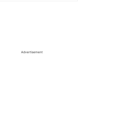
Advertisement