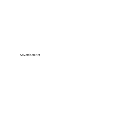
Advertisement