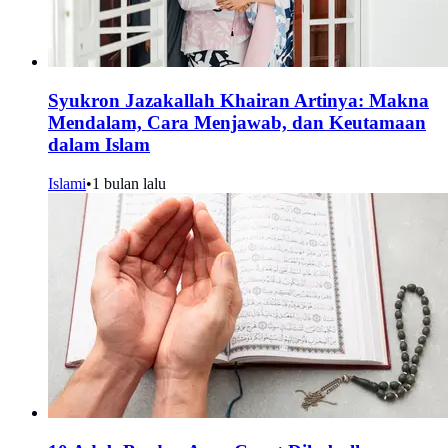
Syukron Jazakallah Khairan Artinya: Makna
Mendalam, Cara Menjawab, dan Keutamaan
dalam Islam
Islami
•
1 bulan lalu