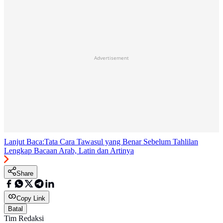
Advertisement
Lanjut Baca:
Tata Cara Tawasul yang Benar Sebelum Tahlilan
Lengkap Bacaan Arab, Latin dan Artinya
Share
Copy Link
Batal
Tim Redaksi