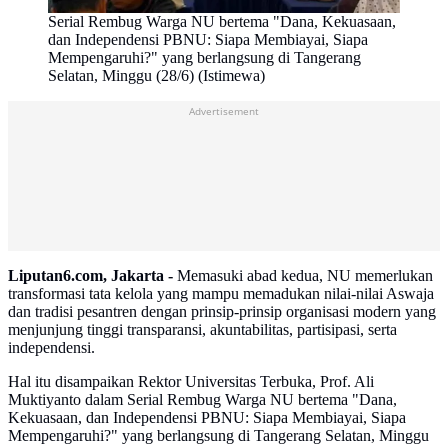
Serial Rembug Warga NU bertema "Dana, Kekuasaan,
dan Independensi PBNU: Siapa Membiayai, Siapa
Mempengaruhi?" yang berlangsung di Tangerang
Selatan, Minggu (28/6) (Istimewa)
Advertisement
Liputan6.com, Jakarta -
Memasuki abad kedua, NU memerlukan
transformasi tata kelola yang mampu memadukan nilai-nilai Aswaja
dan tradisi pesantren dengan prinsip-prinsip organisasi modern yang
menjunjung tinggi transparansi, akuntabilitas, partisipasi, serta
independensi.
Hal itu disampaikan Rektor Universitas Terbuka, Prof. Ali
Muktiyanto dalam Serial Rembug Warga NU bertema "Dana,
Kekuasaan, dan Independensi PBNU: Siapa Membiayai, Siapa
Mempengaruhi?" yang berlangsung di Tangerang Selatan, Minggu