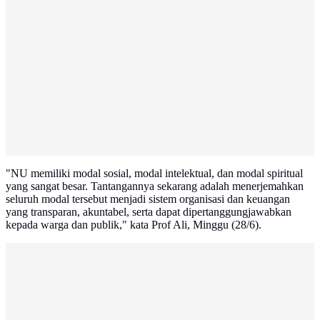
"NU memiliki modal sosial, modal intelektual, dan modal spiritual
yang sangat besar. Tantangannya sekarang adalah menerjemahkan
seluruh modal tersebut menjadi sistem organisasi dan keuangan
yang transparan, akuntabel, serta dapat dipertanggungjawabkan
kepada warga dan publik," kata Prof Ali, Minggu (28/6).