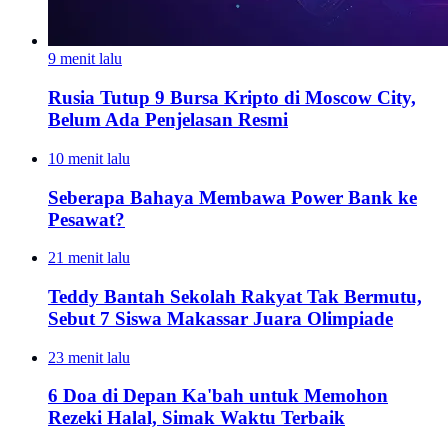
9 menit lalu
Rusia Tutup 9 Bursa Kripto di Moscow City,
Belum Ada Penjelasan Resmi
10 menit lalu
Seberapa Bahaya Membawa Power Bank ke
Pesawat?
21 menit lalu
Teddy Bantah Sekolah Rakyat Tak Bermutu,
Sebut 7 Siswa Makassar Juara Olimpiade
23 menit lalu
6 Doa di Depan Ka'bah untuk Memohon
Rezeki Halal, Simak Waktu Terbaik