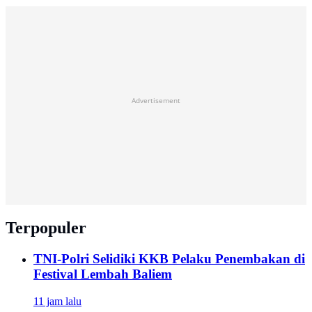
Advertisement
Terpopuler
TNI-Polri Selidiki KKB Pelaku Penembakan di
Festival Lembah Baliem
11 jam lalu