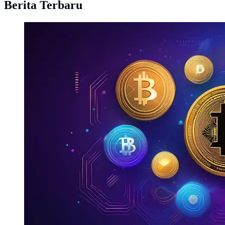
Berita Terbaru