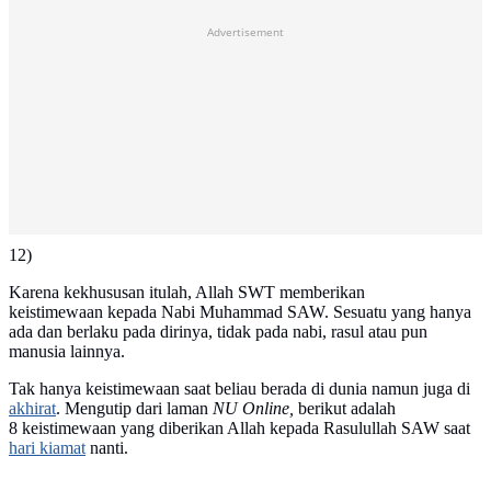
Advertisement
12)
Karena kekhususan itulah, Allah SWT memberikan
keistimewaan kepada Nabi Muhammad SAW. Sesuatu yang hanya
ada dan berlaku pada dirinya, tidak pada nabi, rasul atau pun
manusia lainnya.
Tak hanya keistimewaan saat beliau berada di dunia namun juga di
akhirat
. Mengutip dari laman
NU Online,
berikut adalah
8 keistimewaan yang diberikan Allah kepada Rasulullah SAW saat
hari kiamat
nanti.