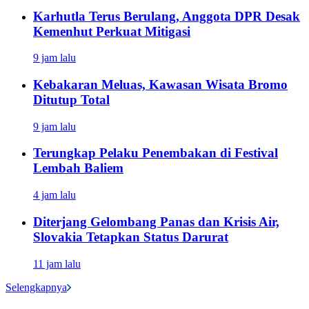
Karhutla Terus Berulang, Anggota DPR Desak
Kemenhut Perkuat Mitigasi
9 jam lalu
Kebakaran Meluas, Kawasan Wisata Bromo
Ditutup Total
9 jam lalu
Terungkap Pelaku Penembakan di Festival
Lembah Baliem
4 jam lalu
Diterjang Gelombang Panas dan Krisis Air,
Slovakia Tetapkan Status Darurat
11 jam lalu
Selengkapnya