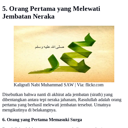
5. Orang Pertama yang Melewati
Jembatan Neraka
Kaligrafi Nabi Muhammad SAW | Via: flickr.com
Disebutkan bahwa nanti di akhirat ada jembatan (sirath) yang
dibentangkan antara tepi neraka jahanam, Rasulullah adalah orang
pertama yang berhasil melewati jembatan tersebut. Umatnya
mengikutinya di belakangnya.
6. Orang yang Pertama Memasuki Surga