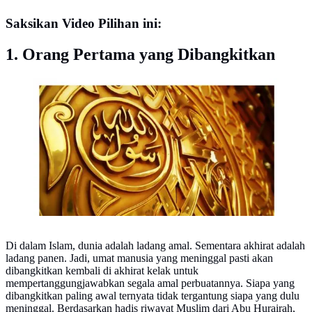
Saksikan Video Pilihan ini:
1. Orang Pertama yang Dibangkitkan
Rasulullah SAW Ilustrasi
Di dalam Islam, dunia adalah ladang amal. Sementara akhirat adalah
ladang panen. Jadi, umat manusia yang meninggal pasti akan
dibangkitkan kembali di akhirat kelak untuk
mempertanggungjawabkan segala amal perbuatannya. Siapa yang
dibangkitkan paling awal ternyata tidak tergantung siapa yang dulu
meninggal. Berdasarkan hadis riwayat Muslim dari Abu Hurairah,