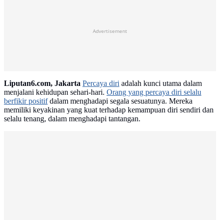
Advertisement
Liputan6.com, Jakarta
Percaya diri
adalah kunci utama dalam
menjalani kehidupan sehari-hari.
Orang yang percaya diri selalu
berfikir positif
dalam menghadapi segala sesuatunya. Mereka
memiliki keyakinan yang kuat terhadap kemampuan diri sendiri dan
selalu tenang, dalam menghadapi tantangan.