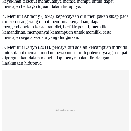
keyakinan tersebut membuatnya merasa mampu untuk dapat
mencapai berbagai tujuan dalam hidupnya.
4. Menurut Anthony (1992), kepercayaan diri merupakan sikap pada
diri seseorang yang dapat menerima kenyataan, dapat
mengembangkan kesadaran diri, berfikir positif, memiliki
kemandirian, mempunyai kemampuan untuk memiliki serta
mencapai segala sesuatu yang diinginkan.
5. Menurut Dariyo (2011), percaya diri adalah kemampuan individu
untuk dapat memahami dan meyakini seluruh potensinya agar dapat
dipergunakan dalam menghadapi penyesuaian diri dengan
lingkungan hidupnya.
Advertisement