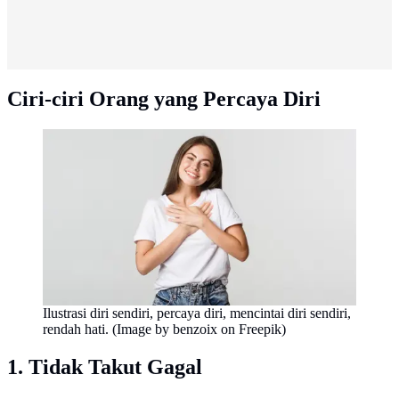
Ciri-ciri Orang yang Percaya Diri
Ilustrasi diri sendiri, percaya diri, mencintai diri sendiri,
rendah hati. (Image by benzoix on Freepik)
1. Tidak Takut Gagal