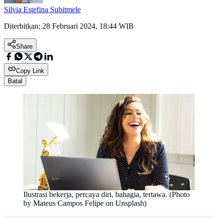
Silvia Estefina Subitmele
Diterbitkan:
28 Februari 2024, 18:44 WIB
Share
Copy Link
Batal
Ilustrasi bekerja, percaya diri, bahagia, tertawa. (Photo
by Mateus Campos Felipe on Unsplash)