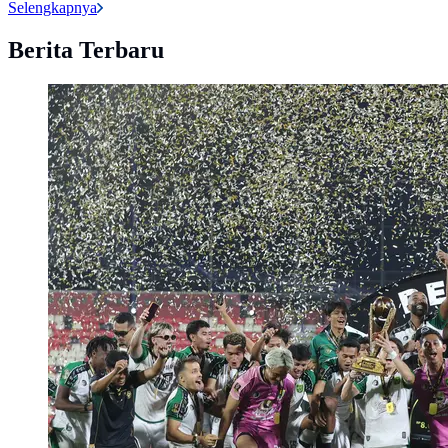
Selengkapnya
Berita Terbaru