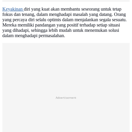
Keyakinan
diri yang kuat akan membantu seseorang untuk tetap
fokus dan tenang, dalam menghadapi masalah yang datang. Orang
yang percaya diri selalu optimis dalam menjalankan segala sesuatu.
Mereka memiliki pandangan yang positif terhadap setiap situasi
yang dihadapi, sehingga lebih mudah untuk menemukan solusi
dalam menghadapi permasalahan.
Advertisement