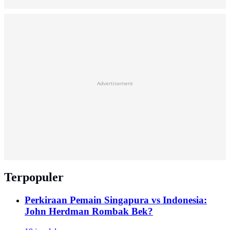
Advertisement
Terpopuler
Perkiraan Pemain Singapura vs Indonesia:
John Herdman Rombak Bek?