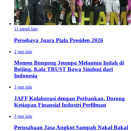
11 menit lalu
Persebaya Juara Piala Presiden 2026
2 jam lalu
Momen Bungong Jeumpa Melantun Indah di
Beijing, Kala TRUST Bawa Simfoni dari
Indonesia
3 jam lalu
JAFF Kolaborasi dengan Perbankan, Dorong
Kesiapan Finansial Industri Perfilman
3 jam lalu
Perusahaan Jasa Angkut Sampah Nakal Bakal