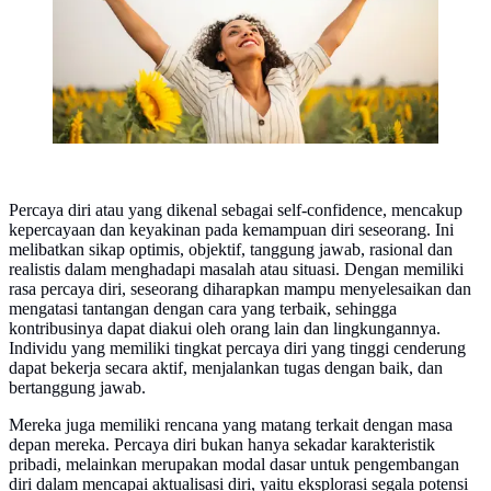
Percaya diri atau yang dikenal sebagai self-confidence, mencakup
kepercayaan dan keyakinan pada kemampuan diri seseorang. Ini
melibatkan sikap optimis, objektif, tanggung jawab, rasional dan
realistis dalam menghadapi masalah atau situasi. Dengan memiliki
rasa percaya diri, seseorang diharapkan mampu menyelesaikan dan
mengatasi tantangan dengan cara yang terbaik, sehingga
kontribusinya dapat diakui oleh orang lain dan lingkungannya.
Individu yang memiliki tingkat percaya diri yang tinggi cenderung
dapat bekerja secara aktif, menjalankan tugas dengan baik, dan
bertanggung jawab.
Mereka juga memiliki rencana yang matang terkait dengan masa
depan mereka. Percaya diri bukan hanya sekadar karakteristik
pribadi, melainkan merupakan modal dasar untuk pengembangan
diri dalam mencapai aktualisasi diri, yaitu eksplorasi segala potensi