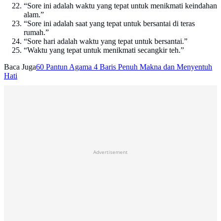
“Sore ini adalah waktu yang tepat untuk menikmati keindahan
alam.”
“Sore ini adalah saat yang tepat untuk bersantai di teras
rumah.”
“Sore hari adalah waktu yang tepat untuk bersantai.”
“Waktu yang tepat untuk menikmati secangkir teh.”
Baca Juga
60 Pantun Agama 4 Baris Penuh Makna dan Menyentuh
Hati
Advertisement