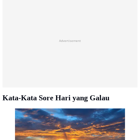
Advertisement
Kata-Kata Sore Hari yang Galau