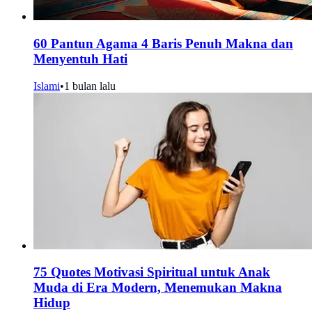
60 Pantun Agama 4 Baris Penuh Makna dan
Menyentuh Hati
Islami
•
1 bulan lalu
75 Quotes Motivasi Spiritual untuk Anak
Muda di Era Modern, Menemukan Makna
Hidup