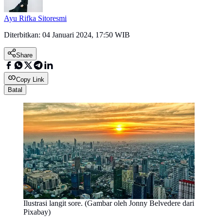
Ayu Rifka Sitoresmi
Diterbitkan:
04 Januari 2024, 17:50 WIB
Share
Copy Link
Batal
Ilustrasi langit sore. (Gambar oleh Jonny Belvedere dari
Pixabay)