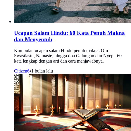
Ucapan Salam Hindu: 60 Kata Penuh Makna
dan Menyentuh
Kumpulan ucapan salam Hindu penuh makna: Om
Swastiastu, Namaste, hingga doa Galungan dan Nyepi. 60
kata lengkap dengan arti dan cara menjawabnya.
Citizen6
•
1 bulan lalu