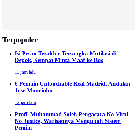
Terpopuler
Isi Pesan Terakhir Tersangka Mutilasi di
Depok, Sempat Minta Maaf ke Bos
11 jam lalu
6 Pemain Untouchable Real Madrid, Andalan
Jose Mourinho
12 jam lalu
Profil Muhammad Soleh Pengacara No Viral
No Justice, Warisannya Mengubah Sistem
Pemilu