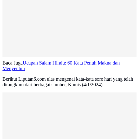
Baca Juga
Ucapan Salam Hindu: 60 Kata Penuh Makna dan
Menyentuh
Berikut Liputan6.com ulas mengenai kata-kata sore hari yang telah
dirangkum dari berbagai sumber, Kamis (4/1/2024).