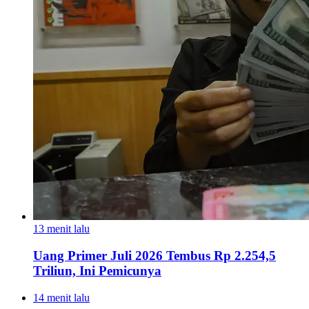
13 menit lalu
Uang Primer Juli 2026 Tembus Rp 2.254,5
Triliun, Ini Pemicunya
14 menit lalu