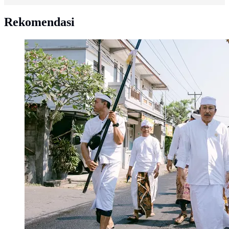
Rekomendasi