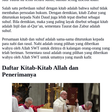
Salah satu perbedaan suhuf dengan kitab adalah bahwa suhuf tidak
membahas persoalan hukum. Dengan demikian, kitab Zabur yang
diturunkan kepada Nabi Daud juga lebih tepat disebut sebagai
suhuf. Bila demikian, maka yang paling layak disebut sebagai kitab
adalah Injil dan al-Qur’an, sementara Taurat dan Zabur adalah
suhuf.
Persamaan kitab dan suhuf adalah sama-sama diturunkan kepada
para nabi dan rasul. Nabi adalah orang pilihan yang diberikan
wahyu oleh Allah SWT untuk dirinya di kalangan orang-orang yang
telah beriman. Sementara rasul adalah orang pilihan yang diberikan
wahyu oleh Allah SWT untuk umatnya yang masih kafir.
Daftar Kitab-Kitab Allah dan
Penerimanya