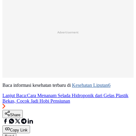
Advertisement
Baca informasi kesehatan terbaru di
Kesehatan Liputan6
Lanjut Baca:
Cara Menanam Selada Hidroponik dari Gelas Plastik
Bekas, Cocok Jadi Hobi Pensiunan
Share
Copy Link