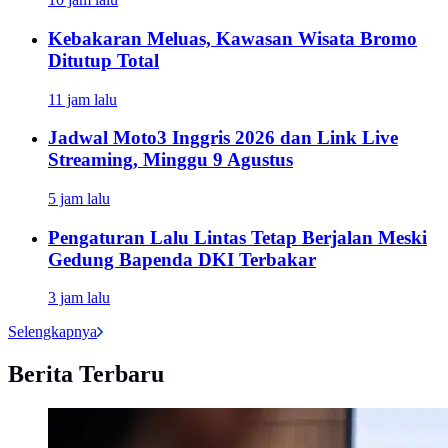
Kebakaran Meluas, Kawasan Wisata Bromo
Ditutup Total
11 jam lalu
Jadwal Moto3 Inggris 2026 dan Link Live
Streaming, Minggu 9 Agustus
5 jam lalu
Pengaturan Lalu Lintas Tetap Berjalan Meski
Gedung Bapenda DKI Terbakar
3 jam lalu
Selengkapnya
Berita Terbaru