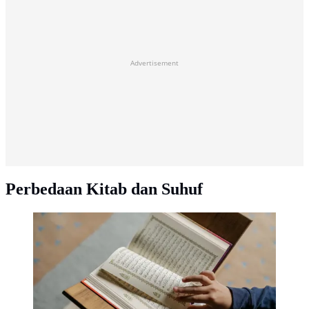
Advertisement
Perbedaan Kitab dan Suhuf