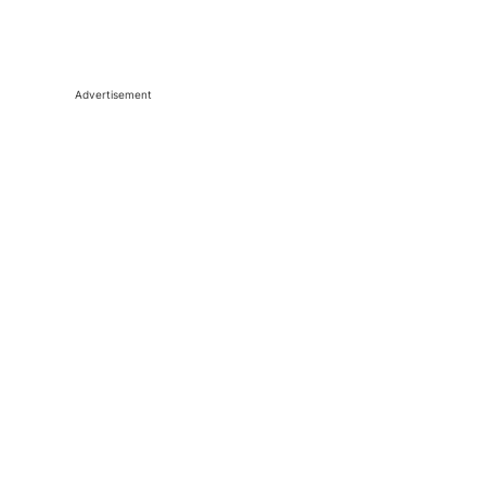
Advertisement