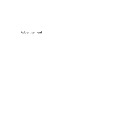
Advertisement