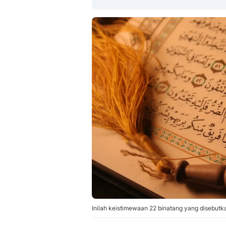
Inilah keistimewaan 22 binatang yang disebutka