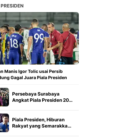
 PRESIDEN
n Manis Igor Tolic usai Persib
ung Gagal Juara Piala Presiden
Persebaya Surabaya
Angkat Piala Presiden 20…
Piala Presiden, Hiburan
Rakyat yang Semarakka…