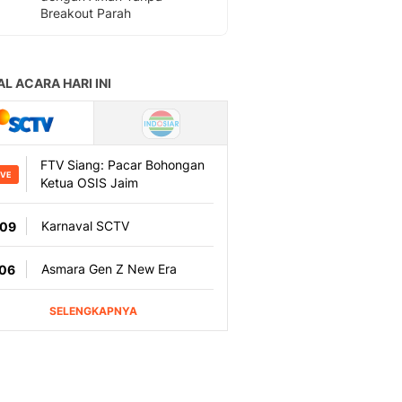
Breakout Parah