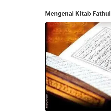
Mengenal Kitab Fathu