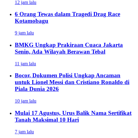
12 jam lalu
6 Orang Tewas dalam Tragedi Drag Race
Kotamobagu
9 jam lalu
BMKG Ungkap Prakiraan Cuaca Jakarta
Senin, Ada Wilayah Berawan Tebal
11 jam lalu
Bocor, Dokumen Polisi Ungkap Ancaman
untuk Lionel Messi dan Cristiano Ronaldo di
Piala Dunia 2026
10 jam lalu
Mulai 17 Agustus, Urus Balik Nama Sertifikat
Tanah Maksimal 10 Hari
7 jam lalu