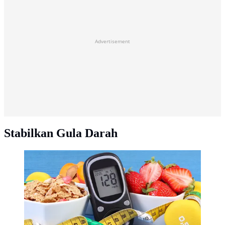
Advertisement
Stabilkan Gula Darah