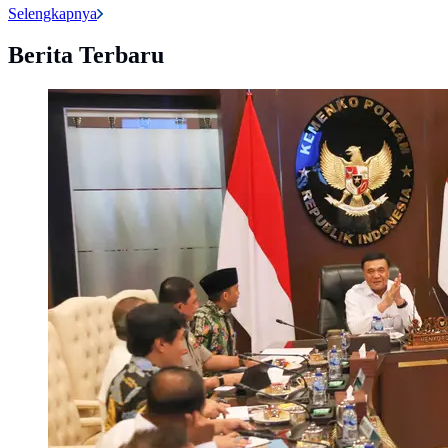
Selengkapnya
Berita Terbaru