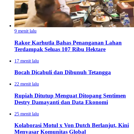
9 menit lalu
Rakor Karhutla Bahas Penanganan Lahan
Terdampak Seluas 107 Ribu Hektare
17 menit lalu
Bocah Dicabuli dan Dibunuh Tetangga
22 menit lalu
Rupiah Ditutup Menguat Ditopang Sentimen
Destry Damayanti dan Data Ekonomi
25 menit lalu
Kolaborasi Motul x Von Dutch Berlanjut, Kini
Menyasar Komunitas Global