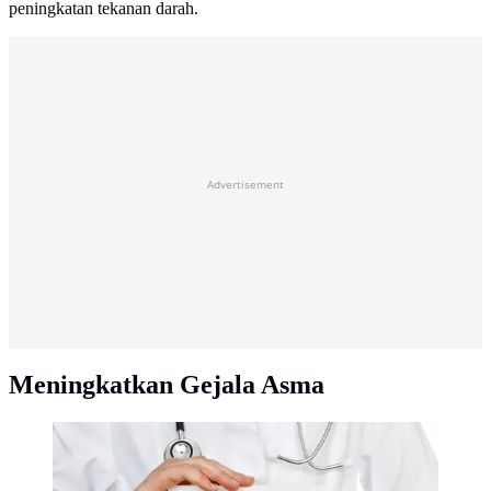
peningkatan tekanan darah.
Advertisement
Meningkatkan Gejala Asma