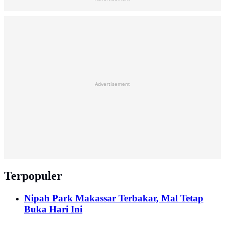
Advertisement
Terpopuler
Nipah Park Makassar Terbakar, Mal Tetap
Buka Hari Ini