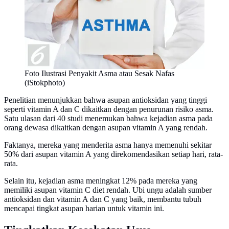
Foto Ilustrasi Penyakit Asma atau Sesak Nafas
(iStokphoto)
Penelitian menunjukkan bahwa asupan antioksidan yang tinggi
seperti vitamin A dan C dikaitkan dengan penurunan risiko asma.
Satu ulasan dari 40 studi menemukan bahwa kejadian asma pada
orang dewasa dikaitkan dengan asupan vitamin A yang rendah.
Faktanya, mereka yang menderita asma hanya memenuhi sekitar
50% dari asupan vitamin A yang direkomendasikan setiap hari, rata-
rata.
Selain itu, kejadian asma meningkat 12% pada mereka yang
memiliki asupan vitamin C diet rendah. Ubi ungu adalah sumber
antioksidan dan vitamin A dan C yang baik, membantu tubuh
mencapai tingkat asupan harian untuk vitamin ini.