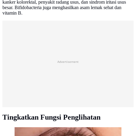
kanker kolorektal, penyakit radang usus, dan sindrom iritasi usus
besar. Bifidobacteria juga menghasilkan asam lemak sehat dan
vitamin B.
Advertisement
Tingkatkan Fungsi Penglihatan