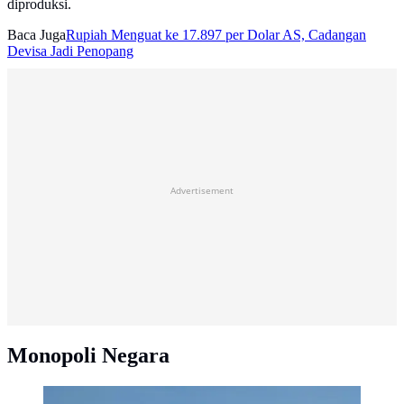
diproduksi.
Baca Juga
Rupiah Menguat ke 17.897 per Dolar AS, Cadangan
Devisa Jadi Penopang
Advertisement
Monopoli Negara