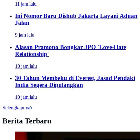
11 jam lalu
Ini Nomor Baru Dishub Jakarta Layani Aduan
Jalan
9 jam lalu
Alasan Pramono Bongkar JPO 'Love-Hate
Relationship'
10 jam lalu
30 Tahun Membeku di Everest, Jasad Pendaki
India Segera Dipulangkan
10 jam lalu
Selengkapnya
Berita Terbaru