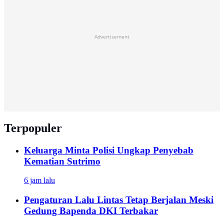
Advertisement
Terpopuler
Keluarga Minta Polisi Ungkap Penyebab
Kematian Sutrimo
6 jam lalu
Pengaturan Lalu Lintas Tetap Berjalan Meski
Gedung Bapenda DKI Terbakar