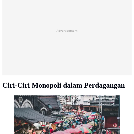
Advertisement
Ciri-Ciri Monopoli dalam Perdagangan