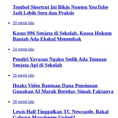
Tombol Shortcut Ini Bikin Nonton YouTube
Jadi Lebih Seru dan Praktis
20 menit lalu
Kasus 996 Senjata di Sekolah, Kuasa Hukum
Bantah Ada Ekskul Menembak
24 menit lalu
Pendiri Yayasan Ngaku Sedih Ada Temuan
Senjata Api di Sekolah
26 menit lalu
Hoaks Video Bantuan Dana Pensiunan
Gunakan AI Marak Beredar, Simak Faktanya
28 menit lalu
Lewis Hall Tinggalkan TC Newcastle, Bakal
Gabung Manchester United?