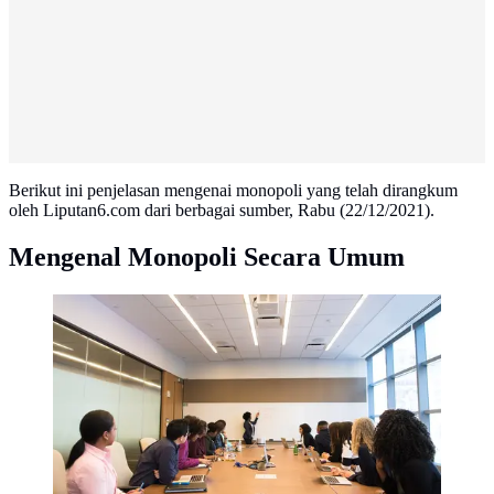
Berikut ini penjelasan mengenai monopoli yang telah dirangkum
oleh Liputan6.com dari berbagai sumber, Rabu (22/12/2021).
Mengenal Monopoli Secara Umum
Ilustrasi Aktivitas Bisnis Credit: pexels.com/Christina