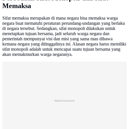
Memaksa
Sifat memaksa merupakan di mana negara bisa memaksa warga
negara buat mematuhi peraturan perundang-undangan yang berlaku
di negara tersebut. Sedangkan, sifat monopoli dilakukan untuk
menetapkan tujuan bersama, jadi seluruh warga negara dan
pemerintah mempunyai visi dan misi yang sama mau dibawa
kemana negara yang ditinggalinya ini. Alasan negara harus memiliki
sifat monopoli adalah untuk mencapai suatu tujuan bersama yang
akan memakmurkan warga negaranya.
Advertisement