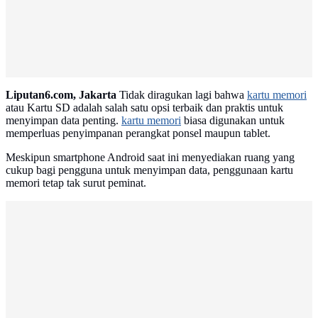
Advertisement
Liputan6.com, Jakarta
Tidak diragukan lagi bahwa
kartu memori
atau Kartu SD adalah salah satu opsi terbaik dan praktis untuk
menyimpan data penting.
kartu memori
biasa digunakan untuk
memperluas penyimpanan perangkat ponsel maupun tablet.
Meskipun smartphone Android saat ini menyediakan ruang yang
cukup bagi pengguna untuk menyimpan data, penggunaan kartu
memori tetap tak surut peminat.