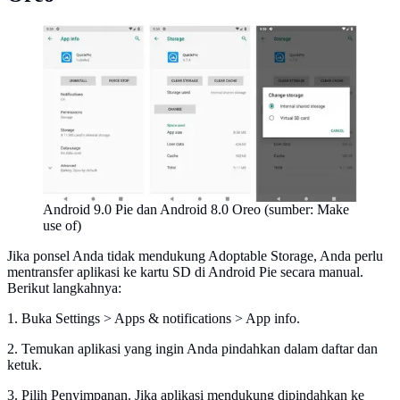
Android 9.0 Pie dan Android 8.0 Oreo (sumber: Make
use of)
Jika ponsel Anda tidak mendukung Adoptable Storage, Anda perlu
mentransfer aplikasi ke kartu SD di Android Pie secara manual.
Berikut langkahnya:
1. Buka Settings > Apps & notifications > App info.
2. Temukan aplikasi yang ingin Anda pindahkan dalam daftar dan
ketuk.
3. Pilih Penyimpanan. Jika aplikasi mendukung dipindahkan ke