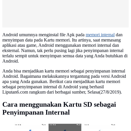
Android umumnya menginstal file Apk pada
memori internal
dan
menyimpan data pada Kartu memori. Itu artinya, saat memasang
aplikasi atau game, Android menggunakan memori internal dan
eksternal. Namun, tak perlu pusing lagi jika penyimpanan internal
terlalu sempit untuk menyimpan semua data yang Anda butuhkan di
Android.
Anda bisa menjadikan kartu memori sebagai penyimpanan internal
Android. Bagaimana melakukannya tergantung pada versi Android
apa yang Anda gunakan. Berikut cara menjadikan kartu memori
sebagai penyimpanan internal di Android yang berhasil
Liputan6.com rangkum dari berbagai sumber, Selasa(27/8/2019).
Cara menggunakan Kartu SD sebagai
Penyimpanan Internal
Cara menggunakan Kartu SD (sumber: Make use of)