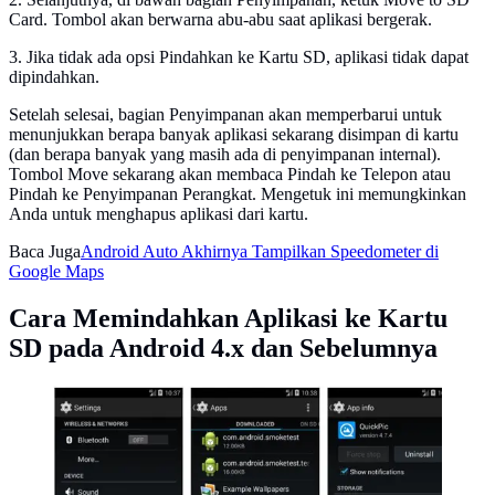
Card. Tombol akan berwarna abu-abu saat aplikasi bergerak.
3. Jika tidak ada opsi Pindahkan ke Kartu SD, aplikasi tidak dapat
dipindahkan.
Setelah selesai, bagian Penyimpanan akan memperbarui untuk
menunjukkan berapa banyak aplikasi sekarang disimpan di kartu
(dan berapa banyak yang masih ada di penyimpanan internal).
Tombol Move sekarang akan membaca Pindah ke Telepon atau
Pindah ke Penyimpanan Perangkat. Mengetuk ini memungkinkan
Anda untuk menghapus aplikasi dari kartu.
Baca Juga
Android Auto Akhirnya Tampilkan Speedometer di
Google Maps
Cara Memindahkan Aplikasi ke Kartu
SD pada Android 4.x dan Sebelumnya