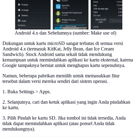
Android 4.x dan Sebelumnya (sumber: Make use of)
Dukungan untuk kartu microSD sangat terbatas di semua versi
Android 4.x (termasuk KitKat, Jelly Bean, dan Ice Cream
Sandwich). Stock Android sama sekali tidak mendukung
kemampuan untuk memindahkan aplikasi ke kartu eksternal, karena
Google tampaknya berniat untuk menghapus kartu sepenuhnya.
Namun, beberapa pabrikan memilih untuk memasukkan fitur
tersebut dalam versi mereka sendiri dari sistem operasi.
1. Buka Settings > Apps.
2. Selanjutnya, cari dan ketuk aplikasi yang ingin Anda pindahkan
ke kartu.
3. Pilih Pindah ke kartu SD. Jika tombol ini tidak tersedia, Anda
tidak dapat memindahkan aplikasi (atau ponsel Anda tidak
mendukungnya).