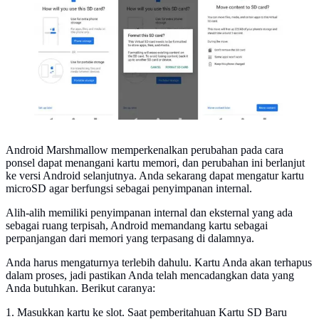
Android Marshmallow memperkenalkan perubahan pada cara
ponsel dapat menangani kartu memori, dan perubahan ini berlanjut
ke versi Android selanjutnya. Anda sekarang dapat mengatur kartu
microSD agar berfungsi sebagai penyimpanan internal.
Alih-alih memiliki penyimpanan internal dan eksternal yang ada
sebagai ruang terpisah, Android memandang kartu sebagai
perpanjangan dari memori yang terpasang di dalamnya.
Anda harus mengaturnya terlebih dahulu. Kartu Anda akan terhapus
dalam proses, jadi pastikan Anda telah mencadangkan data yang
Anda butuhkan. Berikut caranya:
1. Masukkan kartu ke slot. Saat pemberitahuan Kartu SD Baru