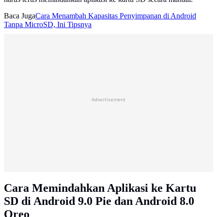
Baca Juga
Cara Menambah Kapasitas Penyimpanan di Android
Tanpa MicroSD, Ini Tipsnya
Advertisement
Cara Memindahkan Aplikasi ke Kartu
SD di Android 9.0 Pie dan Android 8.0
Oreo