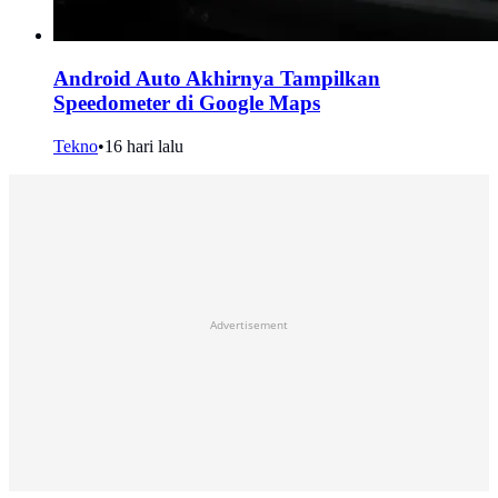
Android Auto Akhirnya Tampilkan
Speedometer di Google Maps
Tekno
•
16 hari lalu
Advertisement