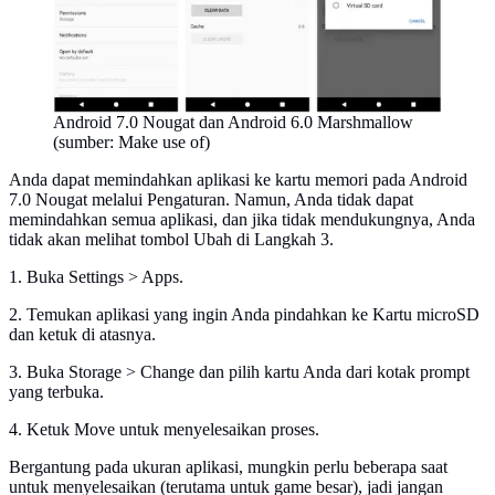
Android 7.0 Nougat dan Android 6.0 Marshmallow
(sumber: Make use of)
Anda dapat memindahkan aplikasi ke kartu memori pada Android
7.0 Nougat melalui Pengaturan. Namun, Anda tidak dapat
memindahkan semua aplikasi, dan jika tidak mendukungnya, Anda
tidak akan melihat tombol Ubah di Langkah 3.
1. Buka Settings > Apps.
2. Temukan aplikasi yang ingin Anda pindahkan ke Kartu microSD
dan ketuk di atasnya.
3. Buka Storage > Change dan pilih kartu Anda dari kotak prompt
yang terbuka.
4. Ketuk Move untuk menyelesaikan proses.
Bergantung pada ukuran aplikasi, mungkin perlu beberapa saat
untuk menyelesaikan (terutama untuk game besar), jadi jangan