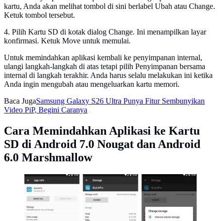
kartu, Anda akan melihat tombol di sini berlabel Ubah atau Change.
Ketuk tombol tersebut.
4. Pilih Kartu SD di kotak dialog Change. Ini menampilkan layar
konfirmasi. Ketuk Move untuk memulai.
Untuk memindahkan aplikasi kembali ke penyimpanan internal,
ulangi langkah-langkah di atas tetapi pilih Penyimpanan bersama
internal di langkah terakhir. Anda harus selalu melakukan ini ketika
Anda ingin mengubah atau mengeluarkan kartu memori.
Baca Juga
Samsung Galaxy S26 Ultra Punya Fitur Sembunyikan
Video PiP, Begini Caranya
Cara Memindahkan Aplikasi ke Kartu
SD di Android 7.0 Nougat dan Android
6.0 Marshmallow