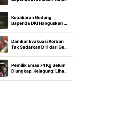
Kebakaran Gedung
Bapenda DKI Hanguskan …
Damkar Evakuasi Korban
Tak Sadarkan Diri dari Ge…
Pemilik Emas 74 Kg Belum
Diungkap, Kejagung: Liha…