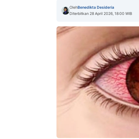
Oleh
Benedikta Desideria
Diterbitkan 28 April 2026, 18:00 WIB