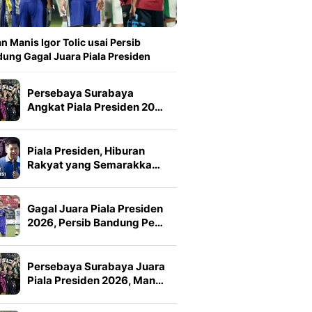
n Manis Igor Tolic usai Persib
ung Gagal Juara Piala Presiden
Persebaya Surabaya
Angkat Piala Presiden 20…
Piala Presiden, Hiburan
Rakyat yang Semarakka…
Gagal Juara Piala Presiden
2026, Persib Bandung Pe…
Persebaya Surabaya Juara
Piala Presiden 2026, Man…