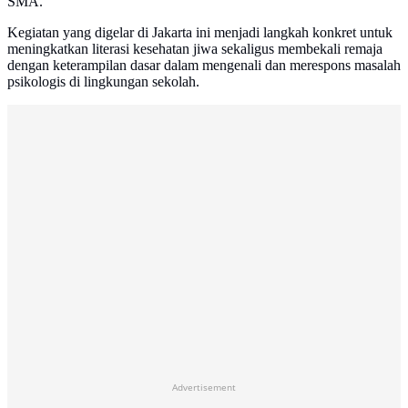
SMA.
Kegiatan yang digelar di Jakarta ini menjadi langkah konkret untuk
meningkatkan literasi kesehatan jiwa sekaligus membekali remaja
dengan keterampilan dasar dalam mengenali dan merespons masalah
psikologis di lingkungan sekolah.
Advertisement