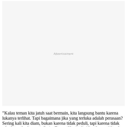
Advertisement
"Kalau teman kita jatuh saat bermain, kita langsung bantu karena
lukanya terlihat. Tapi bagaimana jika yang terluka adalah perasaan?
Sering kali kita diam, bukan karena tidak peduli, tapi karena tidak