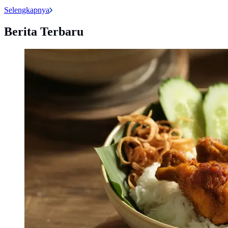
Selengkapnya
Berita Terbaru