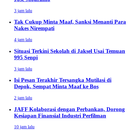
3 jam lalu
Tak Cukup Minta Maaf, Sanksi Menanti Para
Nakes Nirempati
4 jam lalu
Situasi Terkini Sekolah di Jaksel Usai Temuan
995 Senpi
3 jam lalu
Isi Pesan Terakhir Tersangka Mutilasi di
Depok, Sempat Minta Maaf ke Bos
2 jam lalu
JAFF Kolaborasi dengan Perbankan, Dorong
Kesiapan Finansial Industri Perfilman
10 jam lalu