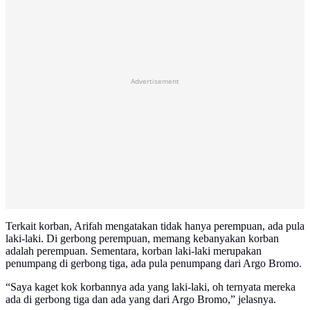
Advertisement
Terkait korban, Arifah mengatakan tidak hanya perempuan, ada pula
laki-laki. Di gerbong perempuan, memang kebanyakan korban
adalah perempuan. Sementara, korban laki-laki merupakan
penumpang di gerbong tiga, ada pula penumpang dari Argo Bromo.
“Saya kaget kok korbannya ada yang laki-laki, oh ternyata mereka
ada di gerbong tiga dan ada yang dari Argo Bromo,” jelasnya.