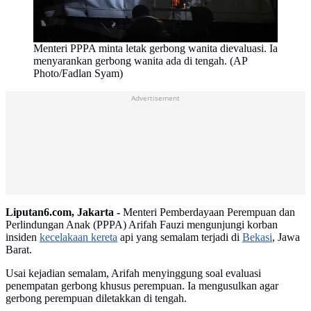
Menteri PPPA minta letak gerbong wanita dievaluasi. Ia
menyarankan gerbong wanita ada di tengah. (AP
Photo/Fadlan Syam)
Advertisement
Liputan6.com, Jakarta -
Menteri Pemberdayaan Perempuan dan
Perlindungan Anak (PPPA) Arifah Fauzi mengunjungi korban
insiden
kecelakaan kereta
api yang semalam terjadi di
Bekasi
, Jawa
Barat.
Usai kejadian semalam, Arifah menyinggung soal evaluasi
penempatan gerbong khusus perempuan. Ia mengusulkan agar
gerbong perempuan diletakkan di tengah.