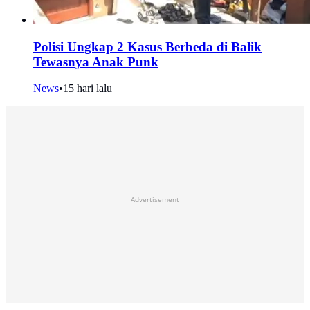
Polisi Ungkap 2 Kasus Berbeda di Balik
Tewasnya Anak Punk
News
•
15 hari lalu
Advertisement