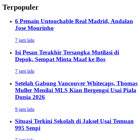
Terpopuler
6 Pemain Untouchable Real Madrid, Andalan
Jose Mourinho
7 jam lalu
Isi Pesan Terakhir Tersangka Mutilasi di
Depok, Sempat Minta Maaf ke Bos
7 jam lalu
Setelah Gabung Vancouver Whitecaps, Thomas
Muller Menilai MLS Kian Bergengsi Usai Piala
Dunia 2026
9 jam lalu
Situasi Terkini Sekolah di Jaksel Usai Temuan
995 Senpi